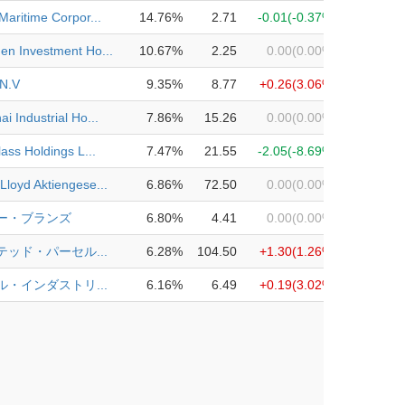
Maritime Corpor...
14.76%
2.71
-0.01
(-0.37%)
en Investment Ho...
10.67%
2.25
0.00
(0.00%)
 N.V
9.35%
8.77
+0.26
(3.06%)
i Industrial Ho...
7.86%
15.26
0.00
(0.00%)
lass Holdings L...
7.47%
21.55
-2.05
(-8.69%)
loyd Aktiengese...
6.86%
72.50
0.00
(0.00%)
ー・ブランズ
6.80%
4.41
0.00
(0.00%)
テッド・パーセル...
6.28%
104.50
+1.30
(1.26%)
ル・インダストリ...
6.16%
6.49
+0.19
(3.02%)