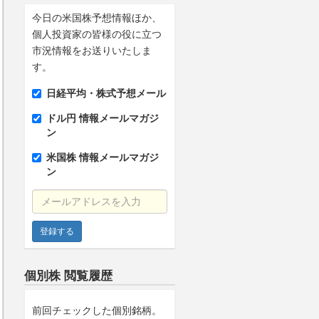
今日の米国株予想情報ほか、
個人投資家の皆様の役に立つ
市況情報をお送りいたしま
す。
日経平均・株式予想メール
ドル円 情報メールマガジ
ン
米国株 情報メールマガジ
ン
メールアドレスを入力
個別株 閲覧履歴
前回チェックした個別銘柄。