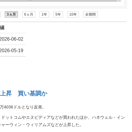
3ヵ月
6ヵ月
1年
5年
10年
全期間
値
2026-06-02
2026-05-19
上昇 買い基調か
万4036ドルとなり反発。
・ドットコムやエヌビディアなどが買われたほか、ハネウェル・イン
シャーウィン・ウィリアムズなどが上昇した。