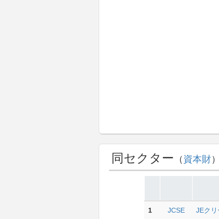
同セクター
（
資本財
1
JCSE
JEクリ