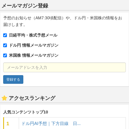
メールマガジン登録
予想のお知らせ（AM7:30頃配信）や、ドル円・米国株の情報をお
届けします。
日経平均・株式予想メール
ドル円 情報メールマガジン
米国株 情報メールマガジン
メールアドレスを入力
アクセスランキング
人気コンテンツトップ10
1
ドル円AI予想｜下方目線 日...