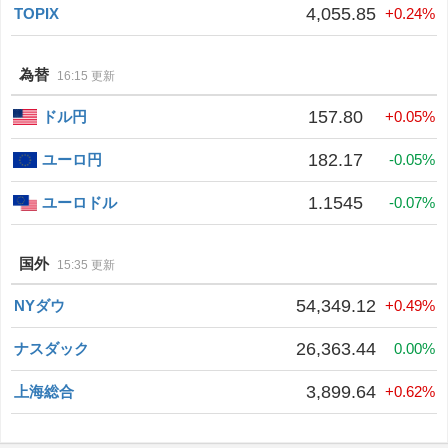
4,055.85
TOPIX
+0.24%
為替
16:15 更新
157.80
ドル円
+0.05%
182.17
ユーロ円
-0.05%
1.1545
ユーロドル
-0.07%
国外
15:35 更新
54,349.12
NYダウ
+0.49%
26,363.44
ナスダック
0.00%
3,899.64
上海総合
+0.62%