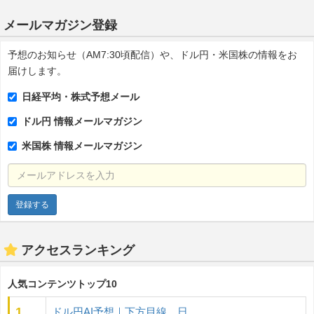
メールマガジン登録
予想のお知らせ（AM7:30頃配信）や、ドル円・米国株の情報をお
届けします。
日経平均・株式予想メール
ドル円 情報メールマガジン
米国株 情報メールマガジン
メールアドレスを入力
アクセスランキング
人気コンテンツトップ10
1
ドル円AI予想｜下方目線 日...