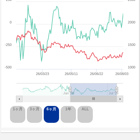
0
2000
-250
1500
-500
1000
26/03/23
26/05/11
26/06/22
26/08/03
Jan '26
Jul '26
1ヶ月
3ヶ月
6ヶ月
1年
ALL