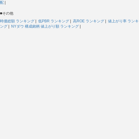
配
|
■その他
時価総額 ランキング
|
低PBR ランキング
|
高ROE ランキング
|
値上がり率 ランキ
ング
|
NYダウ 構成銘柄 値上がり額 ランキング
|