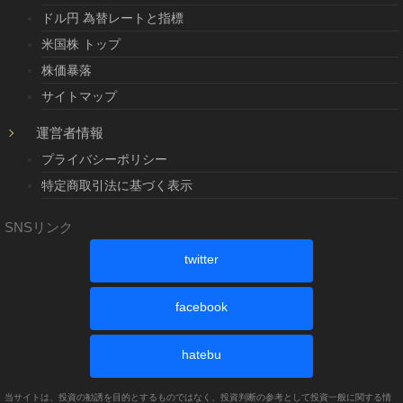
ドル円 為替レートと指標
米国株 トップ
株価暴落
サイトマップ
運営者情報
プライバシーポリシー
特定商取引法に基づく表示
SNSリンク
twitter
facebook
hatebu
当サイトは、投資の勧誘を目的とするものではなく、投資判断の参考として投資一般に関する情