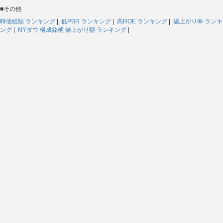
■その他
時価総額 ランキング
|
低PBR ランキング
|
高ROE ランキング
|
値上がり率 ランキ
ング
|
NYダウ 構成銘柄 値上がり額 ランキング
|