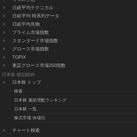
日経平均テクニカル
日経平均 時系列データ
日経平均先物
プライム市場指数
スタンダード市場指数
グロース市場指数
TOPIX
東証グロース市場250指数
日本株 個別銘柄
日本株 トップ
検索
日本株 連続増配ランキング
日本株 一覧
株式市場 休場日
チャート検索