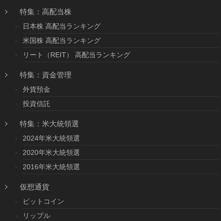
特集：高配当株
日本株 高配当ランキング
米国株 高配当ランキング
リート（REIT） 高配当ランキング
特集：資金管理
外貨預金
投資信託
特集：米大統領選
2024年米大統領選
2020年米大統領選
2016年米大統領選
仮想通貨
ビットコイン
リップル