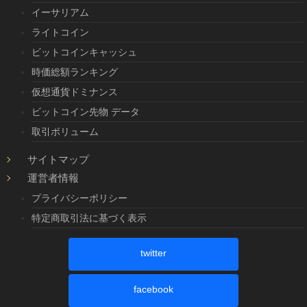
イーサリアム
ライトコイン
ビットコインキャッシュ
時価総額ランキング
仮想通貨ドミナンス
ビットコイン先物 データ
取引ボリューム
サイトマップ
運営者情報
プライバシーポリシー
特定商取引法に基づく表示
twitter
facebook