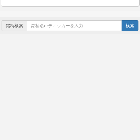
銘柄検索
検索