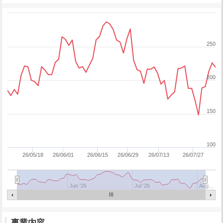
250
200
150
100
26/05/18
26/06/01
26/06/15
26/06/29
26/07/13
26/07/27
Jun '26
Jul '26
Aug…
事業内容