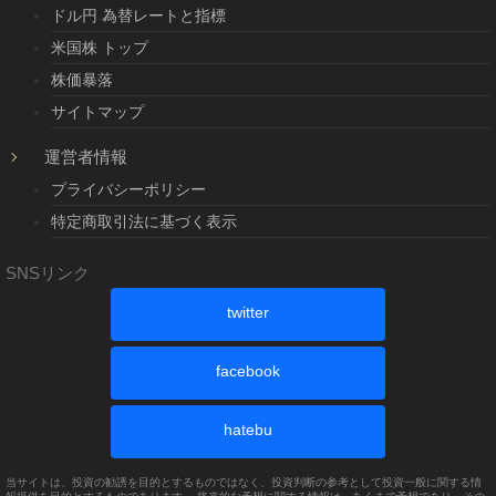
ドル円 為替レートと指標
米国株 トップ
株価暴落
サイトマップ
運営者情報
プライバシーポリシー
特定商取引法に基づく表示
SNSリンク
twitter
facebook
hatebu
当サイトは、投資の勧誘を目的とするものではなく、投資判断の参考として投資一般に関する情