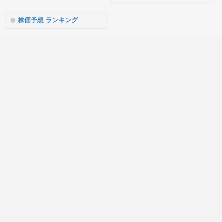
株価予想 ランキング