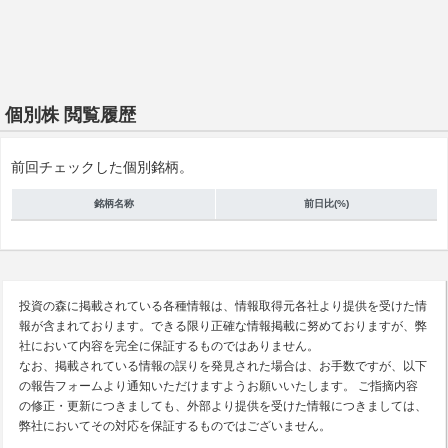
個別株 閲覧履歴
前回チェックした個別銘柄。
銘柄名称
前日比(%)
投資の森に掲載されている各種情報は、情報取得元各社より提供を受けた情
報が含まれております。できる限り正確な情報掲載に努めておりますが、弊
社において内容を完全に保証するものではありません。
なお、掲載されている情報の誤りを発見された場合は、お手数ですが、以下
の報告フォームより通知いただけますようお願いいたします。 ご指摘内容
の修正・更新につきましても、外部より提供を受けた情報につきましては、
弊社においてその対応を保証するものではございません。