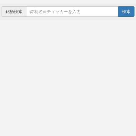
銘柄検索
検索