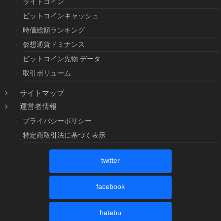
ライトコイン
ビットコインキャッシュ
時価総額ランキング
仮想通貨ドミナンス
ビットコイン先物 データ
取引ボリューム
サイトマップ
運営者情報
プライバシーポリシー
特定商取引法に基づく表示
twitter
facebook
hatebu