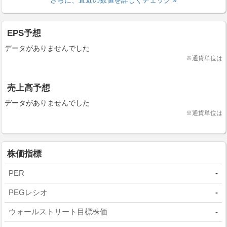
さらに、直近の数値を詳しくチェック »
EPS予想
データがありませんでした
※通貨単位は
売上高予想
データがありませんでした
※通貨単位は
株価指標
PER
-
PEGレシオ
-
ウォールストリート目標株価
-