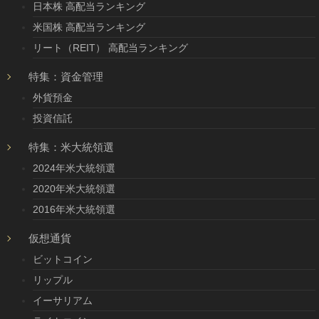
日本株 高配当ランキング
米国株 高配当ランキング
リート（REIT） 高配当ランキング
特集：資金管理
外貨預金
投資信託
特集：米大統領選
2024年米大統領選
2020年米大統領選
2016年米大統領選
仮想通貨
ビットコイン
リップル
イーサリアム