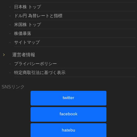
日本株 トップ
ドル円 為替レートと指標
米国株 トップ
株価暴落
サイトマップ
運営者情報
プライバシーポリシー
特定商取引法に基づく表示
SNSリンク
twitter
facebook
hatebu