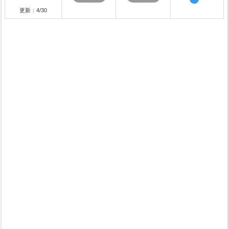
更新：4/30