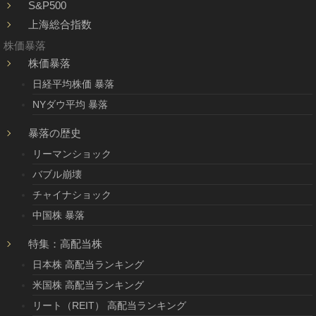
S&P500
上海総合指数
株価暴落
株価暴落
日経平均株価 暴落
NYダウ平均 暴落
暴落の歴史
リーマンショック
バブル崩壊
チャイナショック
中国株 暴落
特集：高配当株
日本株 高配当ランキング
米国株 高配当ランキング
リート（REIT） 高配当ランキング