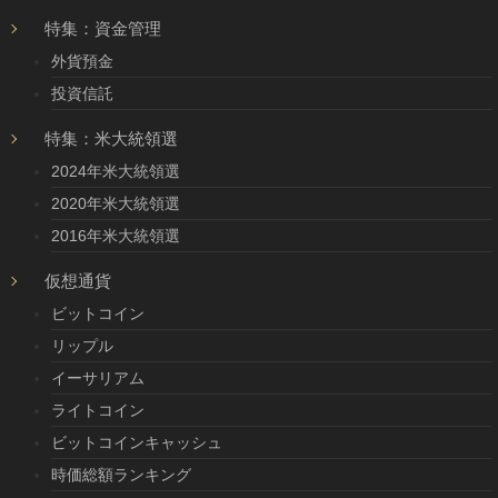
特集：資金管理
外貨預金
投資信託
特集：米大統領選
2024年米大統領選
2020年米大統領選
2016年米大統領選
仮想通貨
ビットコイン
リップル
イーサリアム
ライトコイン
ビットコインキャッシュ
時価総額ランキング