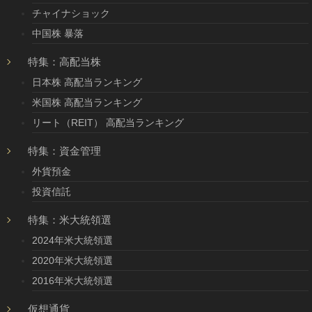
チャイナショック
中国株 暴落
特集：高配当株
日本株 高配当ランキング
米国株 高配当ランキング
リート（REIT） 高配当ランキング
特集：資金管理
外貨預金
投資信託
特集：米大統領選
2024年米大統領選
2020年米大統領選
2016年米大統領選
仮想通貨