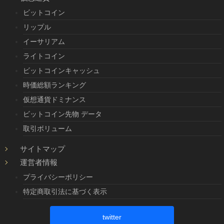
ビットコイン
リップル
イーサリアム
ライトコイン
ビットコインキャッシュ
時価総額ランキング
仮想通貨ドミナンス
ビットコイン先物 データ
取引ボリューム
サイトマップ
運営者情報
プライバシーポリシー
特定商取引法に基づく表示
twitter