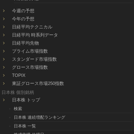
今週の予想
今年の予想
日経平均テクニカル
日経平均 時系列データ
日経平均先物
プライム市場指数
スタンダード市場指数
グロース市場指数
TOPIX
東証グロース市場250指数
日本株 個別銘柄
日本株 トップ
検索
日本株 連続増配ランキング
日本株 一覧