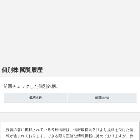
個別株 閲覧履歴
前回チェックした個別銘柄。
銘柄名称
前日比(%)
投資の森に掲載されている各種情報は、情報取得元各社より提供を受けた情
報が含まれております。できる限り正確な情報掲載に努めておりますが、弊