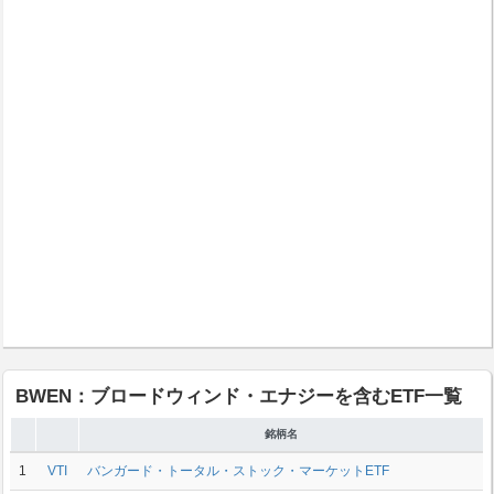
BWEN：ブロードウィンド・エナジーを含むETF一覧
銘柄名
1
VTI
バンガード・トータル・ストック・マーケットETF