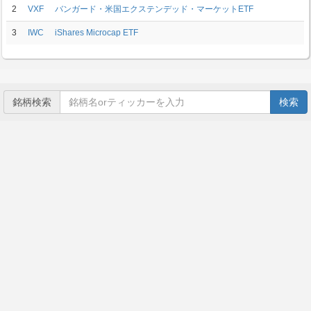
2
VXF
バンガード・米国エクステンデッド・マーケットETF
3
IWC
iShares Microcap ETF
銘柄検索
検索