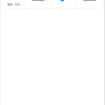
更新：5/12