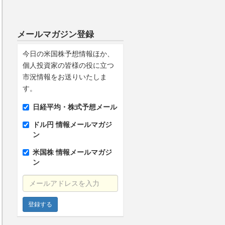
メールマガジン登録
今日の米国株予想情報ほか、
個人投資家の皆様の役に立つ
市況情報をお送りいたしま
す。
日経平均・株式予想メール
ドル円 情報メールマガジ
ン
米国株 情報メールマガジ
ン
メールアドレスを入力