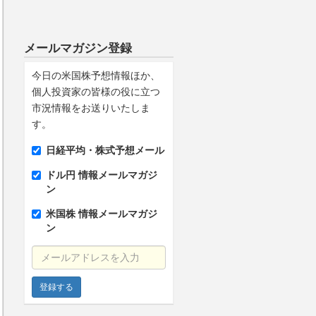
メールマガジン登録
今日の米国株予想情報ほか、
個人投資家の皆様の役に立つ
市況情報をお送りいたしま
す。
日経平均・株式予想メール
ドル円 情報メールマガジ
ン
米国株 情報メールマガジ
ン
メールアドレスを入力