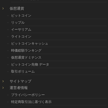
仮想通貨
ビットコイン
リップル
イーサリアム
ライトコイン
ビットコインキャッシュ
時価総額ランキング
仮想通貨ドミナンス
ビットコイン先物 データ
取引ボリューム
サイトマップ
運営者情報
プライバシーポリシー
特定商取引法に基づく表示