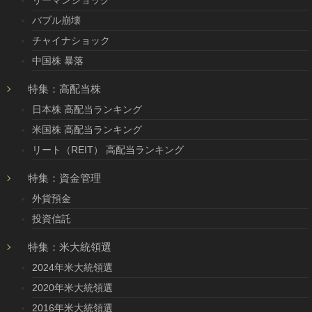
バブル崩壊
チャイナショック
中国株 暴落
特集：高配当株
日本株 高配当ランキング
米国株 高配当ランキング
リート（REIT） 高配当ランキング
特集：資金管理
外貨預金
投資信託
特集：米大統領選
2024年米大統領選
2020年米大統領選
2016年米大統領選