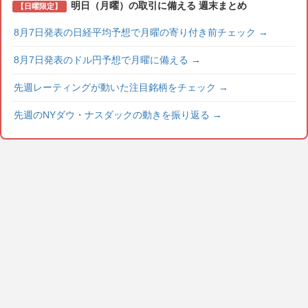
明日（月曜）の取引に備える 週末まとめ
【日曜限定】
8月7日発表の日経平均予想で月曜の寄り付き前チェック
→
8月7日発表のドル円予想で月曜に備える
→
先週レーティングが動いた注目銘柄をチェック
→
先週のNYダウ・ナスダックの動きを振り返る
→