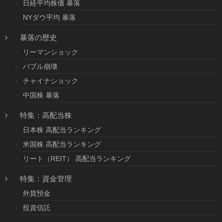
日経平均株価 暴落
NYダウ平均 暴落
暴落の歴史
リーマンショック
バブル崩壊
チャイナショック
中国株 暴落
特集：高配当株
日本株 高配当ランキング
米国株 高配当ランキング
リート（REIT） 高配当ランキング
特集：資金管理
外貨預金
投資信託