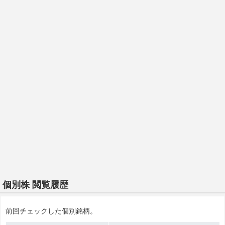
個別株 閲覧履歴
前回チェックした個別銘柄。