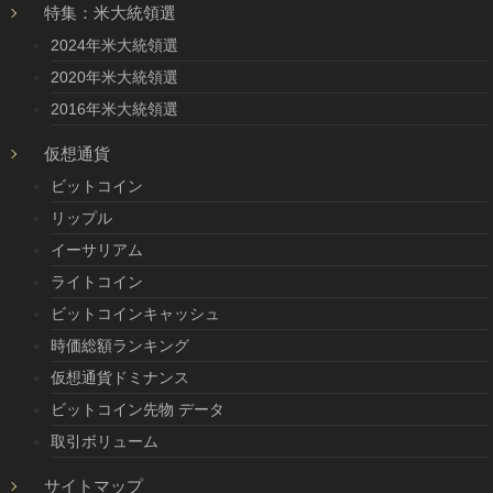
特集：米大統領選
2024年米大統領選
2020年米大統領選
2016年米大統領選
仮想通貨
ビットコイン
リップル
イーサリアム
ライトコイン
ビットコインキャッシュ
時価総額ランキング
仮想通貨ドミナンス
ビットコイン先物 データ
取引ボリューム
サイトマップ