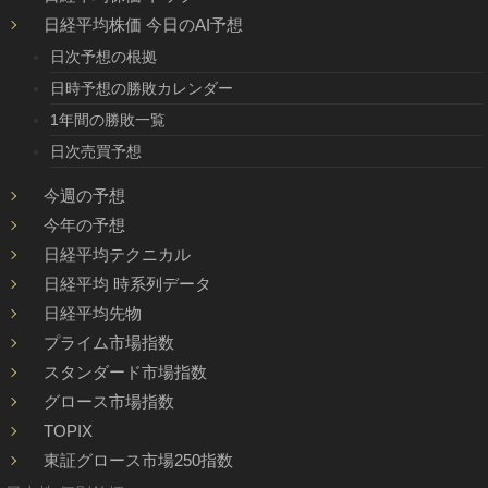
日経平均株価 今日のAI予想
日次予想の根拠
日時予想の勝敗カレンダー
1年間の勝敗一覧
日次売買予想
今週の予想
今年の予想
日経平均テクニカル
日経平均 時系列データ
日経平均先物
プライム市場指数
スタンダード市場指数
グロース市場指数
TOPIX
東証グロース市場250指数