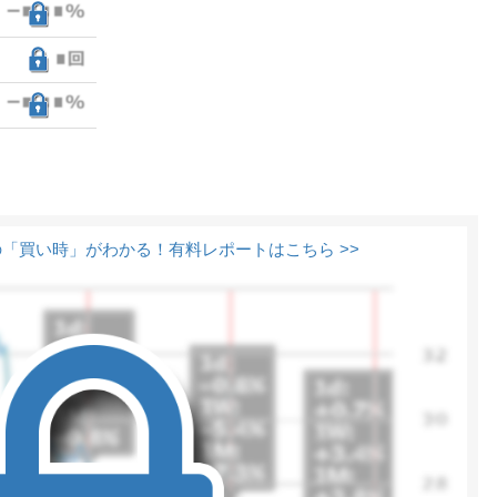
「買い時」がわかる！有料レポートはこちら >>