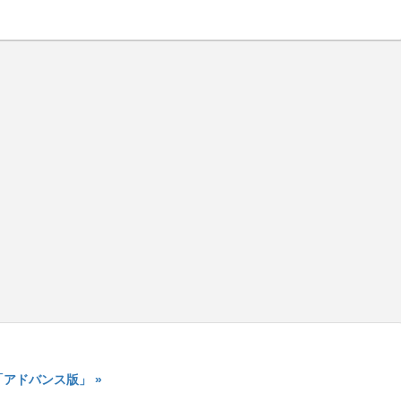
アドバンス版」 »