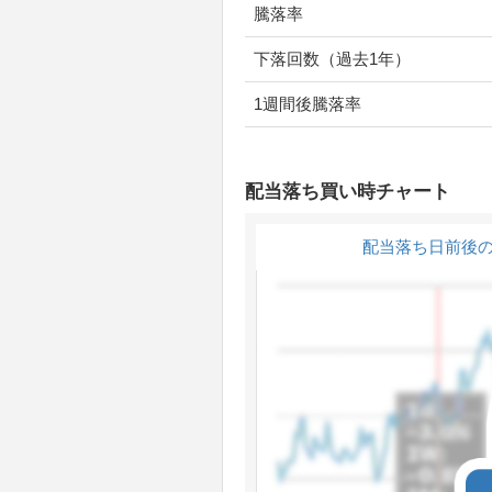
騰落率
下落回数（過去1年）
1週間後騰落率
配当落ち買い時チャート
配当落ち日前後の