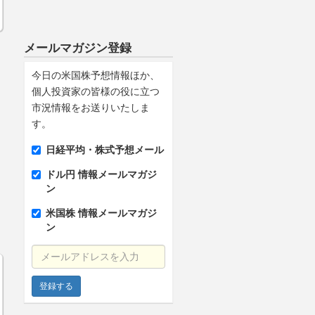
メールマガジン登録
今日の米国株予想情報ほか、
個人投資家の皆様の役に立つ
市況情報をお送りいたしま
す。
日経平均・株式予想メール
ドル円 情報メールマガジ
ン
米国株 情報メールマガジ
ン
メールアドレスを入力