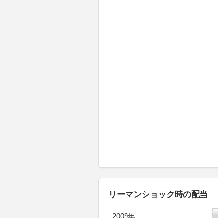
リーマンショック時の配当
2009年