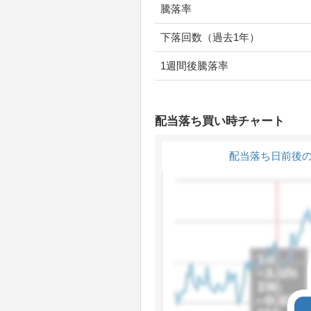
騰落率
下落回数（過去1年）
1週間後騰落率
配当落ち買い時チャート
配当落ち日前後の