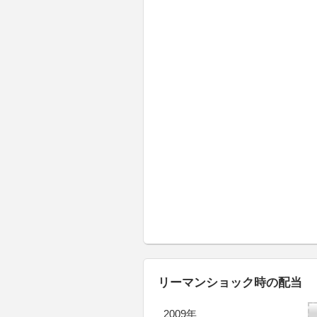
リーマンショック時の配当
2009年