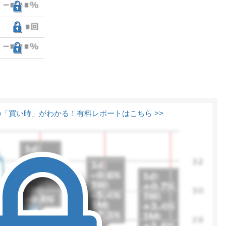
「買い時」がわかる！有料レポートはこちら >>