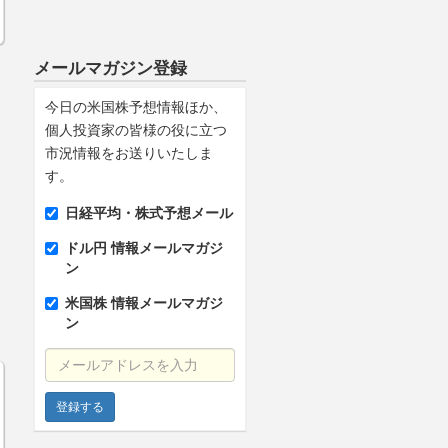
メールマガジン登録
今日の米国株予想情報ほか、
個人投資家の皆様の役に立つ
市況情報をお送りいたしま
す。
日経平均・株式予想メール
ドル円 情報メールマガジ
ン
米国株 情報メールマガジ
ン
メールアドレスを入力