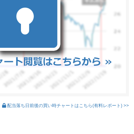
配当落ち日前後の買い時チャートはこちら(有料レポート) >>