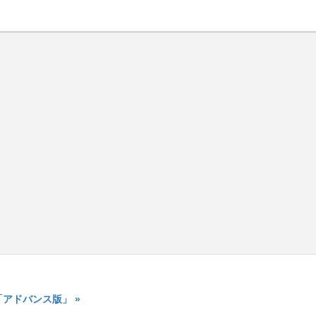
アドバンス版」 »