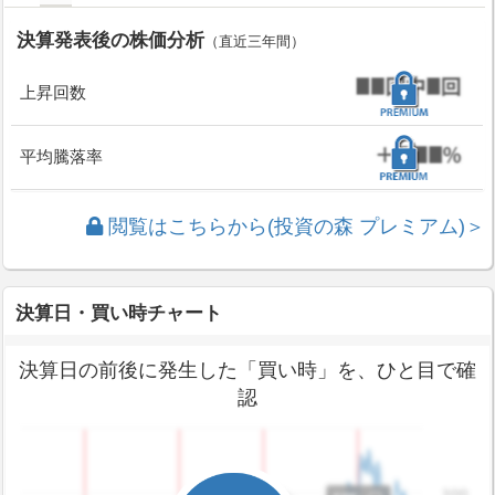
決算発表後の株価分析
（直近三年間）
上昇回数
平均騰落率
閲覧はこちらから(投資の森 プレミアム)＞
決算日・買い時チャート
決算日の前後に発生した「買い時」を、ひと目で確
認