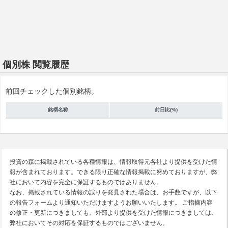
個別株 閲覧履歴
前回チェックした個別銘柄。
銘柄名称
前日比(%)
投資の森に掲載されている各種情報は、情報取得元各社より提供を受けた情
報が含まれております。できる限り正確な情報掲載に努めておりますが、弊
社において内容を完全に保証するものではありません。
なお、掲載されている情報の誤りを発見された場合は、お手数ですが、以下
の報告フォームより通知いただけますようお願いいたします。 ご指摘内容
の修正・更新につきましても、外部より提供を受けた情報につきましては、
弊社においてその対応を保証するものではございません。