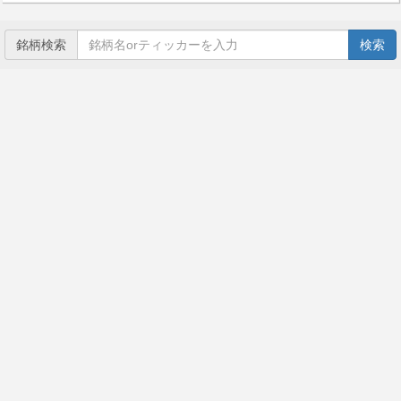
銘柄検索
検索