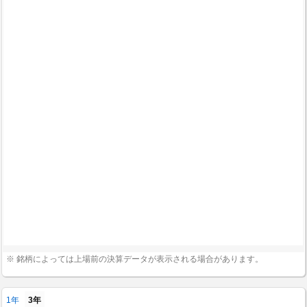
※ 銘柄によっては上場前の決算データが表示される場合があります。
1年
3年