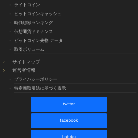
ライトコイン
ビットコインキャッシュ
時価総額ランキング
仮想通貨ドミナンス
ビットコイン先物 データ
取引ボリューム
サイトマップ
運営者情報
プライバシーポリシー
特定商取引法に基づく表示
twitter
facebook
hatebu