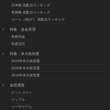
日本株 高配当ランキング
米国株 高配当ランキング
リート（REIT） 高配当ランキング
特集：資金管理
外貨預金
投資信託
特集：米大統領選
2024年米大統領選
2020年米大統領選
2016年米大統領選
仮想通貨
ビットコイン
リップル
イーサリアム