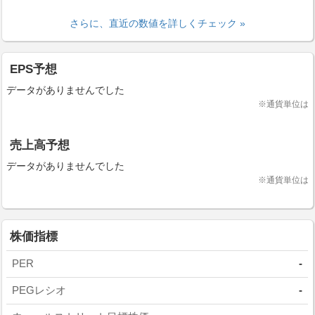
さらに、直近の数値を詳しくチェック »
EPS予想
データがありませんでした
※通貨単位は
売上高予想
データがありませんでした
※通貨単位は
株価指標
PER
-
PEGレシオ
-