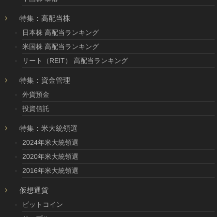
特集：高配当株
日本株 高配当ランキング
米国株 高配当ランキング
リート（REIT） 高配当ランキング
特集：資金管理
外貨預金
投資信託
特集：米大統領選
2024年米大統領選
2020年米大統領選
2016年米大統領選
仮想通貨
ビットコイン