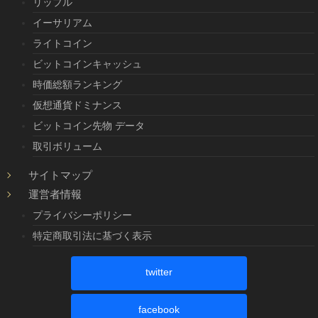
リップル
イーサリアム
ライトコイン
ビットコインキャッシュ
時価総額ランキング
仮想通貨ドミナンス
ビットコイン先物 データ
取引ボリューム
サイトマップ
運営者情報
プライバシーポリシー
特定商取引法に基づく表示
twitter
facebook