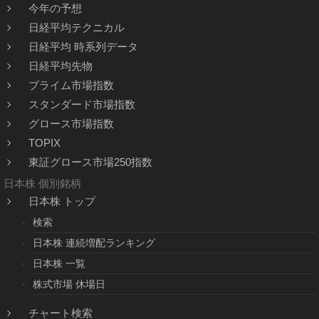
今年の予想
日経平均テクニカル
日経平均 時系列データ
日経平均先物
プライム市場指数
スタンダード市場指数
グロース市場指数
TOPIX
東証グロース市場250指数
日本株 個別銘柄
日本株 トップ
検索
日本株 連続増配ランキング
日本株 一覧
株式市場 休場日
チャート検索