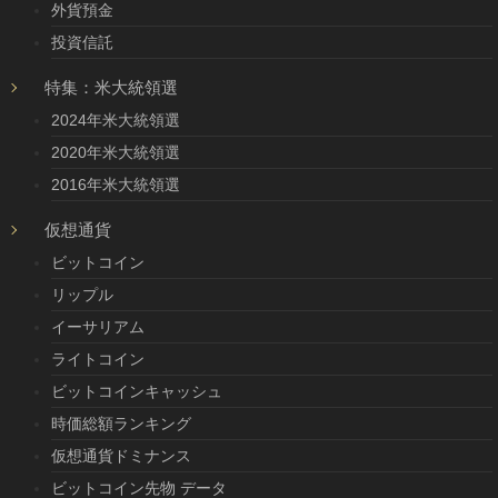
外貨預金
投資信託
特集：米大統領選
2024年米大統領選
2020年米大統領選
2016年米大統領選
仮想通貨
ビットコイン
リップル
イーサリアム
ライトコイン
ビットコインキャッシュ
時価総額ランキング
仮想通貨ドミナンス
ビットコイン先物 データ