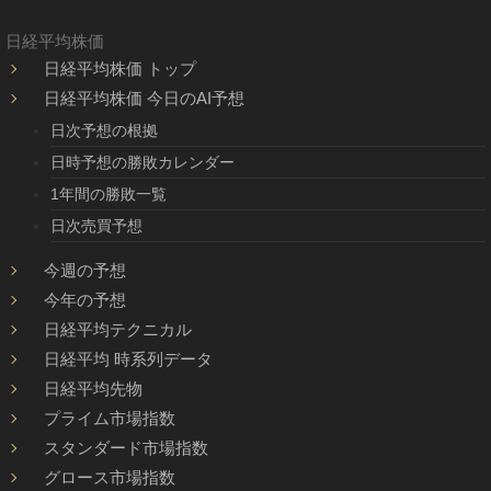
日経平均株価
日経平均株価 トップ
日経平均株価 今日のAI予想
日次予想の根拠
日時予想の勝敗カレンダー
1年間の勝敗一覧
日次売買予想
今週の予想
今年の予想
日経平均テクニカル
日経平均 時系列データ
日経平均先物
プライム市場指数
スタンダード市場指数
グロース市場指数