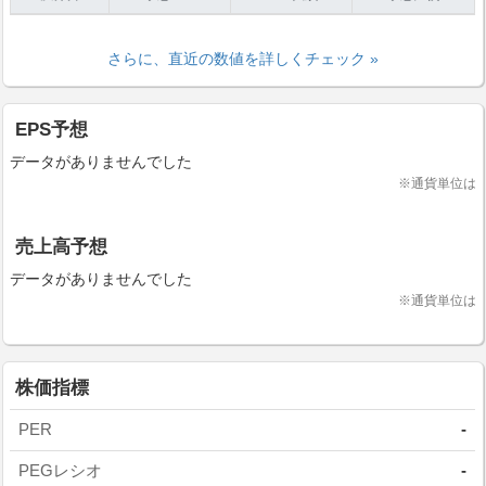
さらに、直近の数値を詳しくチェック »
EPS予想
データがありませんでした
※通貨単位は
売上高予想
データがありませんでした
※通貨単位は
株価指標
PER
-
PEGレシオ
-