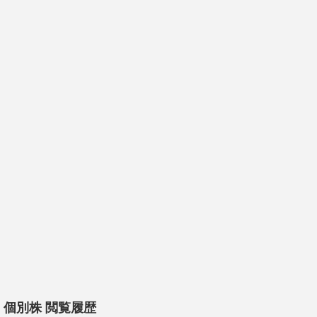
個別株 閲覧履歴