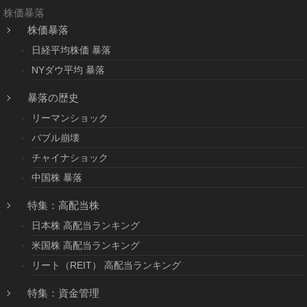
株価暴落
株価暴落
日経平均株価 暴落
NYダウ平均 暴落
暴落の歴史
リーマンショック
バブル崩壊
チャイナショック
中国株 暴落
特集：高配当株
日本株 高配当ランキング
米国株 高配当ランキング
リート（REIT） 高配当ランキング
特集：資金管理