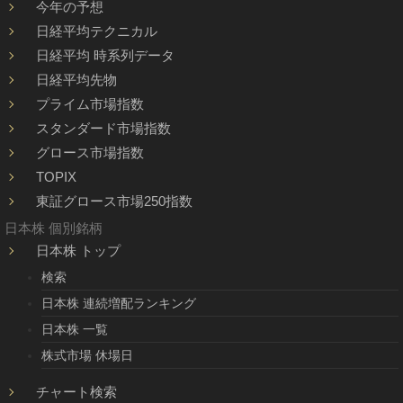
今年の予想
日経平均テクニカル
日経平均 時系列データ
日経平均先物
プライム市場指数
スタンダード市場指数
グロース市場指数
TOPIX
東証グロース市場250指数
日本株 個別銘柄
日本株 トップ
検索
日本株 連続増配ランキング
日本株 一覧
株式市場 休場日
チャート検索