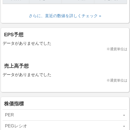
さらに、直近の数値を詳しくチェック »
EPS予想
データがありませんでした
※通貨単位は
売上高予想
データがありませんでした
※通貨単位は
株価指標
PER
-
PEGレシオ
-