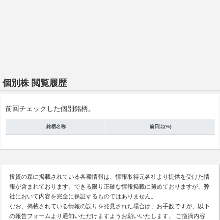
個別株 閲覧履歴
前回チェックした個別銘柄。
銘柄名称
前日比(%)
投資の森に掲載されている各種情報は、情報取得元各社より提供を受けた情
報が含まれております。できる限り正確な情報掲載に努めておりますが、弊
社において内容を完全に保証するものではありません。
なお、掲載されている情報の誤りを発見された場合は、お手数ですが、以下
の報告フォームより通知いただけますようお願いいたします。 ご指摘内容