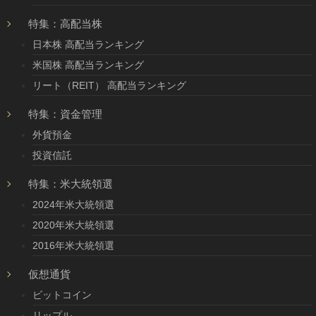
特集：高配当株
日本株 高配当ランキング
米国株 高配当ランキング
リート（REIT） 高配当ランキング
特集：資金管理
外貨預金
投資信託
特集：米大統領選
2024年米大統領選
2020年米大統領選
2016年米大統領選
仮想通貨
ビットコイン
リップル