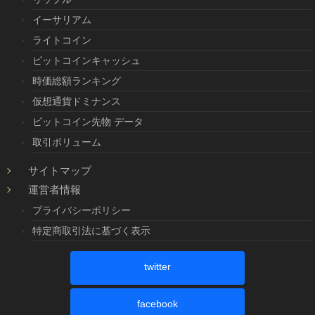
イーサリアム
ライトコイン
ビットコインキャッシュ
時価総額ランキング
仮想通貨ドミナンス
ビットコイン先物 データ
取引ボリューム
サイトマップ
運営者情報
プライバシーポリシー
特定商取引法に基づく表示
twitter
facebook