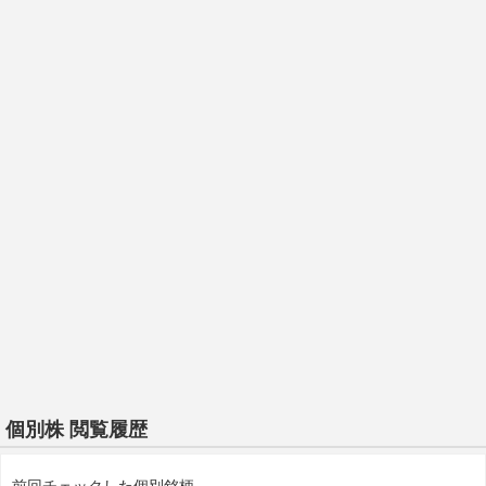
個別株 閲覧履歴