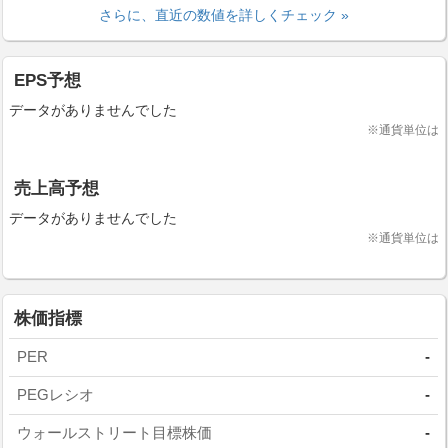
さらに、直近の数値を詳しくチェック »
EPS予想
データがありませんでした
※通貨単位は
売上高予想
データがありませんでした
※通貨単位は
株価指標
PER
-
PEGレシオ
-
ウォールストリート目標株価
-