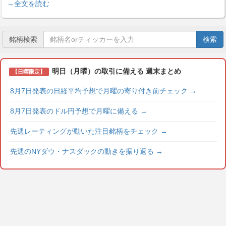
→全文を読む
銘柄検索
検索
明日（月曜）の取引に備える 週末まとめ
【日曜限定】
8月7日発表の日経平均予想で月曜の寄り付き前チェック
→
8月7日発表のドル円予想で月曜に備える
→
先週レーティングが動いた注目銘柄をチェック
→
先週のNYダウ・ナスダックの動きを振り返る
→