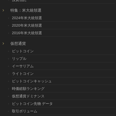
特集：米大統領選
2024年米大統領選
2020年米大統領選
2016年米大統領選
仮想通貨
ビットコイン
リップル
イーサリアム
ライトコイン
ビットコインキャッシュ
時価総額ランキング
仮想通貨ドミナンス
ビットコイン先物 データ
取引ボリューム