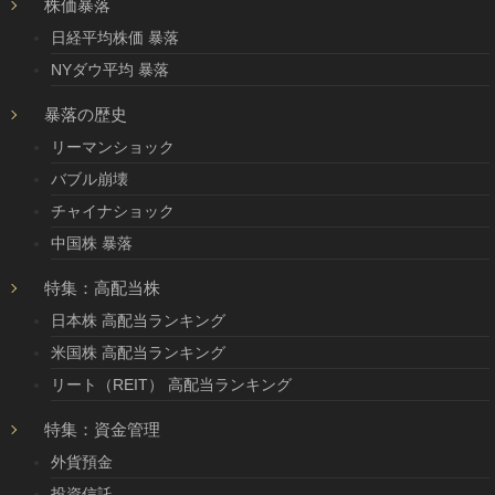
株価暴落
日経平均株価 暴落
NYダウ平均 暴落
暴落の歴史
リーマンショック
バブル崩壊
チャイナショック
中国株 暴落
特集：高配当株
日本株 高配当ランキング
米国株 高配当ランキング
リート（REIT） 高配当ランキング
特集：資金管理
外貨預金
投資信託