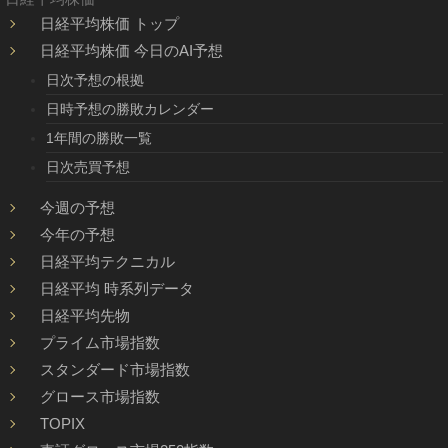
日経平均株価 トップ
日経平均株価 今日のAI予想
日次予想の根拠
日時予想の勝敗カレンダー
1年間の勝敗一覧
日次売買予想
今週の予想
今年の予想
日経平均テクニカル
日経平均 時系列データ
日経平均先物
プライム市場指数
スタンダード市場指数
グロース市場指数
TOPIX