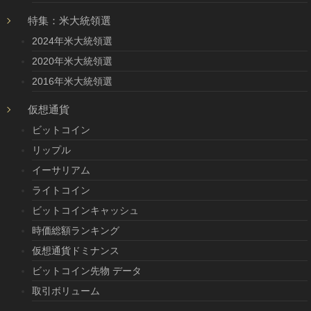
特集：米大統領選
2024年米大統領選
2020年米大統領選
2016年米大統領選
仮想通貨
ビットコイン
リップル
イーサリアム
ライトコイン
ビットコインキャッシュ
時価総額ランキング
仮想通貨ドミナンス
ビットコイン先物 データ
取引ボリューム