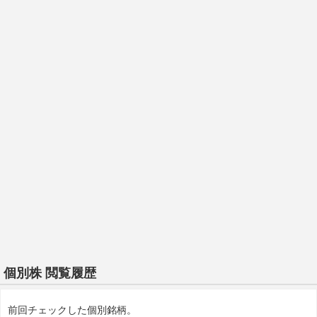
個別株 閲覧履歴
前回チェックした個別銘柄。