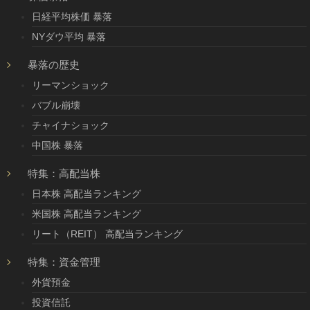
日経平均株価 暴落
NYダウ平均 暴落
暴落の歴史
リーマンショック
バブル崩壊
チャイナショック
中国株 暴落
特集：高配当株
日本株 高配当ランキング
米国株 高配当ランキング
リート（REIT） 高配当ランキング
特集：資金管理
外貨預金
投資信託