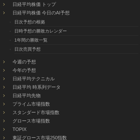
日経平均株価 トップ
日経平均株価 今日のAI予想
日次予想の根拠
日時予想の勝敗カレンダー
1年間の勝敗一覧
日次売買予想
今週の予想
今年の予想
日経平均テクニカル
日経平均 時系列データ
日経平均先物
プライム市場指数
スタンダード市場指数
グロース市場指数
TOPIX
東証グロース市場250指数