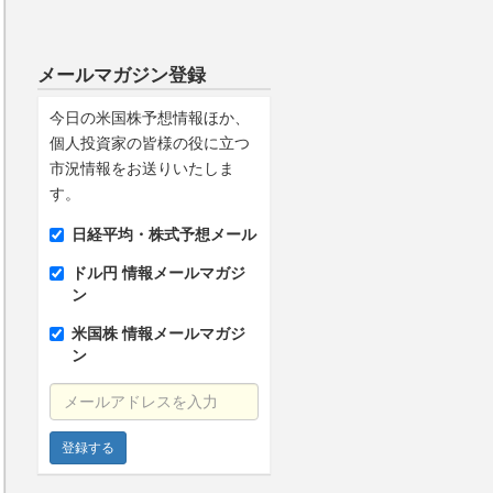
メールマガジン登録
今日の米国株予想情報ほか、
個人投資家の皆様の役に立つ
市況情報をお送りいたしま
す。
日経平均・株式予想メール
ドル円 情報メールマガジ
ン
米国株 情報メールマガジ
ン
メールアドレスを入力