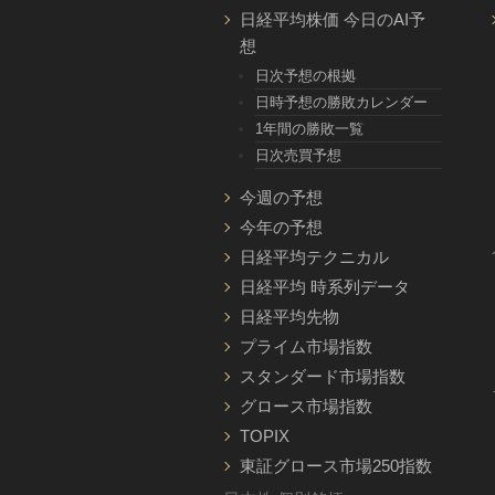
日経平均株価 今日のAI予
想
日次予想の根拠
日時予想の勝敗カレンダー
1年間の勝敗一覧
日次売買予想
今週の予想
今年の予想
日経平均テクニカル
日経平均 時系列データ
日経平均先物
プライム市場指数
スタンダード市場指数
グロース市場指数
TOPIX
東証グロース市場250指数