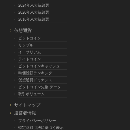
2024年米大統領選
2020年米大統領選
2016年米大統領選
仮想通貨
ビットコイン
リップル
イーサリアム
ライトコイン
ビットコインキャッシュ
時価総額ランキング
仮想通貨ドミナンス
ビットコイン先物 データ
取引ボリューム
サイトマップ
運営者情報
プライバシーポリシー
特定商取引法に基づく表示