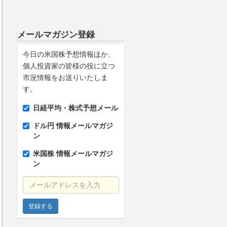
メールマガジン登録
今日の米国株予想情報ほか、
個人投資家の皆様の役に立つ
市況情報をお送りいたしま
す。
日経平均・株式予想メール
ドル円 情報メールマガジ
ン
米国株 情報メールマガジ
ン
メールアドレスを入力