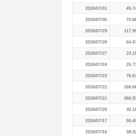
2026/07/31
45,7
2026/07/30
70,8
2026/07/29
117,9
2026/07/28
64,9
2026/07/27
23,1
2026/07/24
25,7
2026/07/23
76,6
2026/07/22
168,6
2026/07/21
366,9
2026/07/20
30,1
2026/07/17
50,4
2026/07/16
38,9