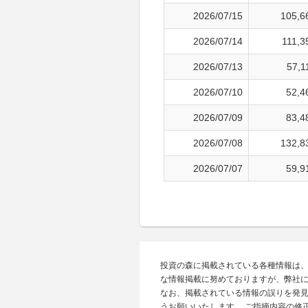
2026/07/15
105,6
2026/07/14
111,3
2026/07/13
57,1
2026/07/10
52,4
2026/07/09
83,4
2026/07/08
132,8
2026/07/07
59,9
投資の森に掲載されている各種情報は
な情報掲載に努めておりますが、弊社
なお、掲載されている情報の誤りを発
うお願いいたします。 ご指摘内容の修