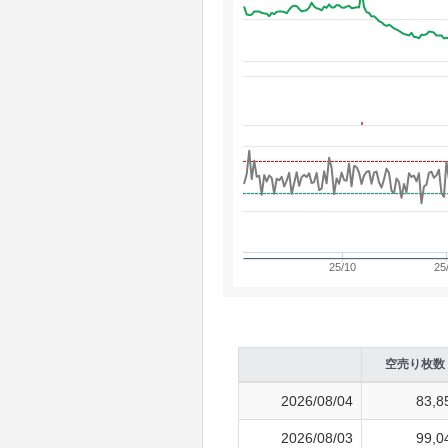
25/10
25
空売り枚数
2026/08/04
83,8
2026/08/03
99,0