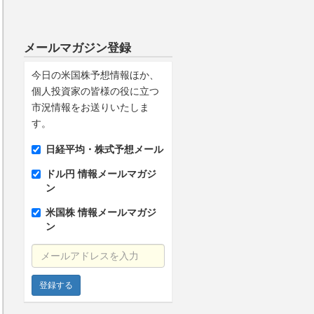
メールマガジン登録
今日の米国株予想情報ほか、
個人投資家の皆様の役に立つ
市況情報をお送りいたしま
す。
日経平均・株式予想メール
ドル円 情報メールマガジ
ン
米国株 情報メールマガジ
ン
メールアドレスを入力