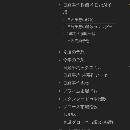
日経平均株価 今日のAI予
想
日次予想の根拠
日時予想の勝敗カレンダー
1年間の勝敗一覧
日次売買予想
今週の予想
今年の予想
日経平均テクニカル
日経平均 時系列データ
日経平均先物
プライム市場指数
スタンダード市場指数
グロース市場指数
TOPIX
東証グロース市場250指数