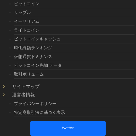
ビットコイン
リップル
イーサリアム
ライトコイン
ビットコインキャッシュ
時価総額ランキング
仮想通貨ドミナンス
ビットコイン先物 データ
取引ボリューム
サイトマップ
運営者情報
プライバシーポリシー
特定商取引法に基づく表示
twitter