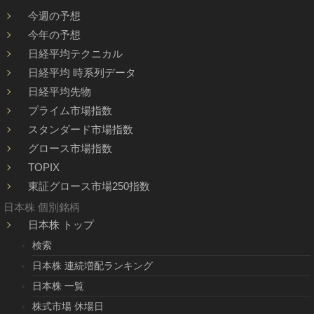
今週の予想
今年の予想
日経平均テクニカル
日経平均 時系列データ
日経平均先物
プライム市場指数
スタンダード市場指数
グロース市場指数
TOPIX
東証グロース市場250指数
日本株 個別銘柄
日本株 トップ
検索
日本株 連続増配ランキング
日本株 一覧
株式市場 休場日