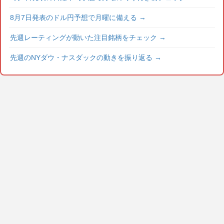
8月7日発表のドル円予想で月曜に備える
→
先週レーティングが動いた注目銘柄をチェック
→
先週のNYダウ・ナスダックの動きを振り返る
→