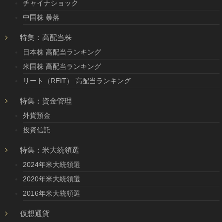
チャイナショック
中国株 暴落
特集：高配当株
日本株 高配当ランキング
米国株 高配当ランキング
リート（REIT） 高配当ランキング
特集：資金管理
外貨預金
投資信託
特集：米大統領選
2024年米大統領選
2020年米大統領選
2016年米大統領選
仮想通貨