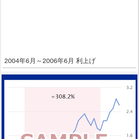
2004年6月～2006年6月 利上げ