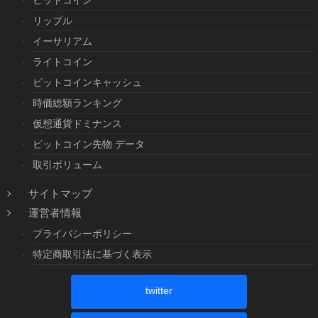
リップル
イーサリアム
ライトコイン
ビットコインキャッシュ
時価総額ランキング
仮想通貨ドミナンス
ビットコイン先物 データ
取引ボリューム
サイトマップ
運営者情報
プライバシーポリシー
特定商取引法に基づく表示
twitter