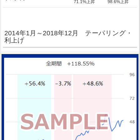
71.1%上昇
98.6%上昇
2014年1月～2018年12月 テーパリング・
利上げ