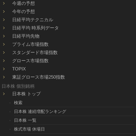
今週の予想
今年の予想
日経平均テクニカル
日経平均 時系列データ
日経平均先物
プライム市場指数
スタンダード市場指数
グロース市場指数
TOPIX
東証グロース市場250指数
日本株 個別銘柄
日本株 トップ
検索
日本株 連続増配ランキング
日本株 一覧
株式市場 休場日