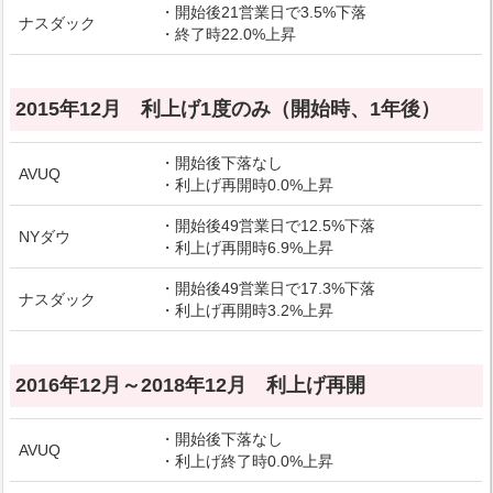
・開始後21営業日で3.5%下落
ナスダック
・終了時22.0%上昇
2015年12月 利上げ1度のみ（開始時、1年後）
・開始後下落なし
AVUQ
・利上げ再開時0.0%上昇
・開始後49営業日で12.5%下落
NYダウ
・利上げ再開時6.9%上昇
・開始後49営業日で17.3%下落
ナスダック
・利上げ再開時3.2%上昇
2016年12月～2018年12月 利上げ再開
・開始後下落なし
AVUQ
・利上げ終了時0.0%上昇