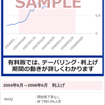
2004年6月～2006年6月 利上げ
・開始後下落なし
AVUQ
・終了時0.0%上昇