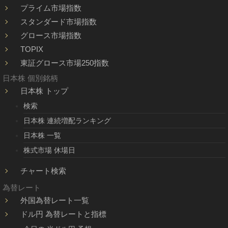
プライム市場指数
スタンダード市場指数
グロース市場指数
TOPIX
東証グロース市場250指数
日本株 個別銘柄
日本株 トップ
検索
日本株 連続増配ランキング
日本株 一覧
株式市場 休場日
チャート検索
為替レート
外国為替レート一覧
ドル円 為替レートと指標