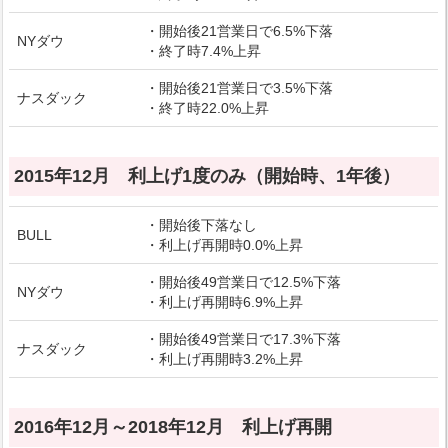
・開始後21営業日で6.5%下落
NYダウ
・終了時7.4%上昇
・開始後21営業日で3.5%下落
ナスダック
・終了時22.0%上昇
2015年12月 利上げ1度のみ（開始時、1年後）
・開始後下落なし
BULL
・利上げ再開時0.0%上昇
・開始後49営業日で12.5%下落
NYダウ
・利上げ再開時6.9%上昇
・開始後49営業日で17.3%下落
ナスダック
・利上げ再開時3.2%上昇
2016年12月～2018年12月 利上げ再開