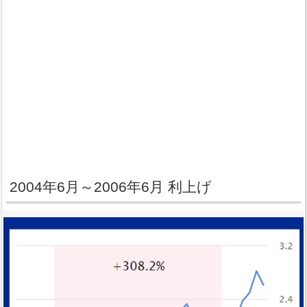
2004年6月～2006年6月 利上げ