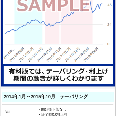
2014年1月～2015年10月 テーパリング
・開始後下落なし
BULL
・終了時0.0%上昇