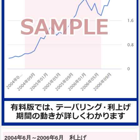
2004年6月～2006年6月 利上げ