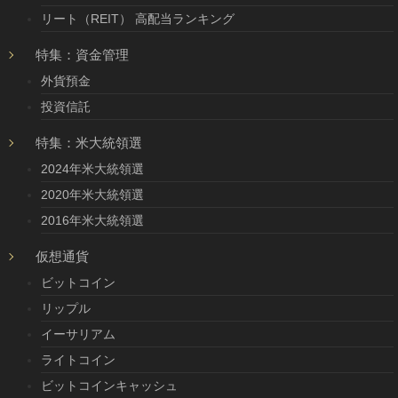
リート（REIT） 高配当ランキング
特集：資金管理
外貨預金
投資信託
特集：米大統領選
2024年米大統領選
2020年米大統領選
2016年米大統領選
仮想通貨
ビットコイン
リップル
イーサリアム
ライトコイン
ビットコインキャッシュ