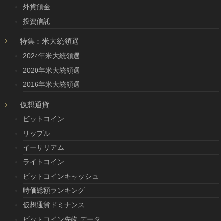
外貨預金
投資信託
特集：米大統領選
2024年米大統領選
2020年米大統領選
2016年米大統領選
仮想通貨
ビットコイン
リップル
イーサリアム
ライトコイン
ビットコインキャッシュ
時価総額ランキング
仮想通貨ドミナンス
ビットコイン先物 データ