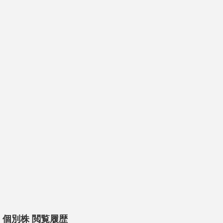
個別株 閲覧履歴