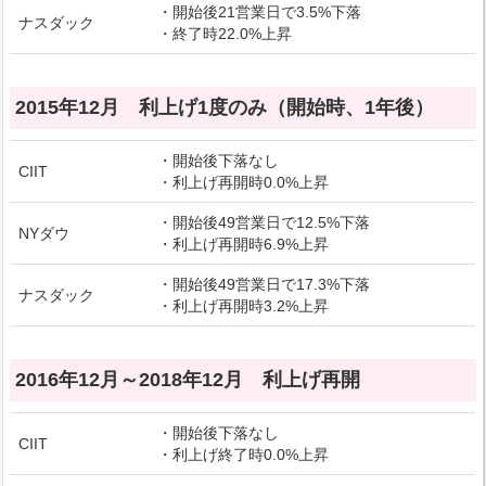
・開始後21営業日で3.5%下落
ナスダック
・終了時22.0%上昇
2015年12月 利上げ1度のみ（開始時、1年後）
・開始後下落なし
CIIT
・利上げ再開時0.0%上昇
・開始後49営業日で12.5%下落
NYダウ
・利上げ再開時6.9%上昇
・開始後49営業日で17.3%下落
ナスダック
・利上げ再開時3.2%上昇
2016年12月～2018年12月 利上げ再開
・開始後下落なし
CIIT
・利上げ終了時0.0%上昇