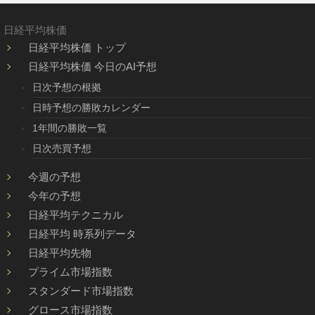
日経平均株価
日経平均株価 トップ
日経平均株価 今日のAI予想
日次予想の根拠
日時予想の勝敗カレンダー
1年間の勝敗一覧
日次売買予想
今週の予想
今年の予想
日経平均テクニカル
日経平均 時系列データ
日経平均先物
プライム市場指数
スタンダード市場指数
グロース市場指数