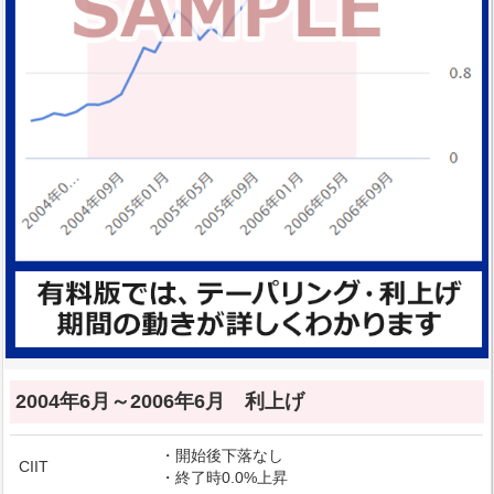
2004年6月～2006年6月 利上げ
・開始後下落なし
CIIT
・終了時0.0%上昇