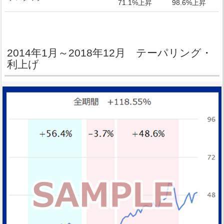
71.1%上昇
98.6%上昇
2014年1月～2018年12月 テーパリング・
利上げ