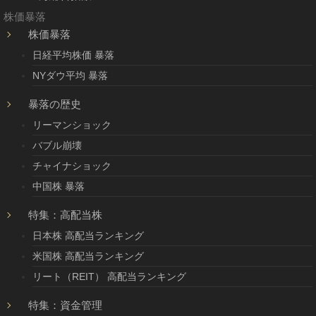
株価暴落
株価暴落
日経平均株価 暴落
NYダウ平均 暴落
暴落の歴史
リーマンショック
バブル崩壊
チャイナショック
中国株 暴落
特集：高配当株
日本株 高配当ランキング
米国株 高配当ランキング
リート（REIT） 高配当ランキング
特集：資金管理