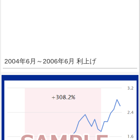
2004年6月～2006年6月 利上げ