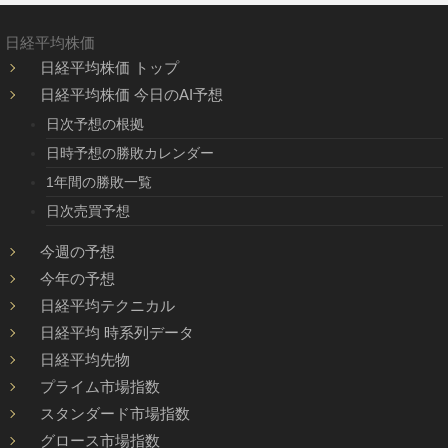
日経平均株価
日経平均株価 トップ
日経平均株価 今日のAI予想
日次予想の根拠
日時予想の勝敗カレンダー
1年間の勝敗一覧
日次売買予想
今週の予想
今年の予想
日経平均テクニカル
日経平均 時系列データ
日経平均先物
プライム市場指数
スタンダード市場指数
グロース市場指数