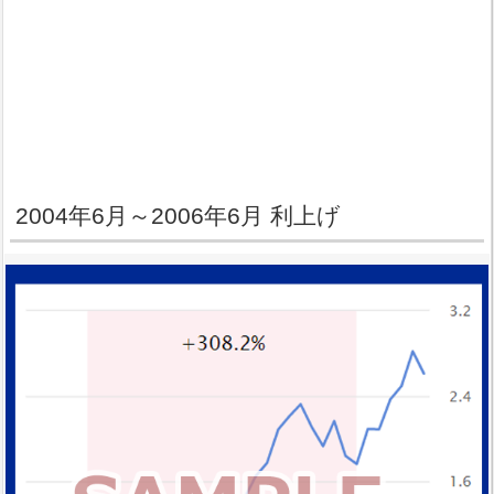
2004年6月～2006年6月 利上げ