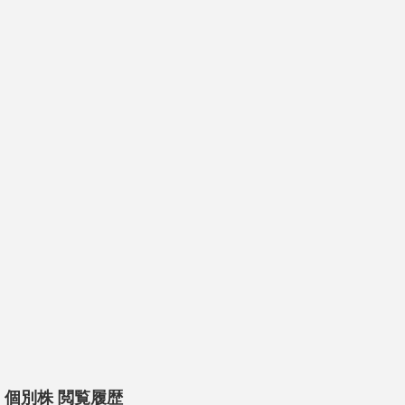
個別株 閲覧履歴