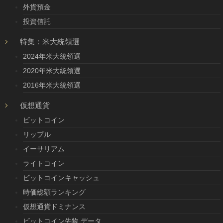
外貨預金
投資信託
特集：米大統領選
2024年米大統領選
2020年米大統領選
2016年米大統領選
仮想通貨
ビットコイン
リップル
イーサリアム
ライトコイン
ビットコインキャッシュ
時価総額ランキング
仮想通貨ドミナンス
ビットコイン先物 データ