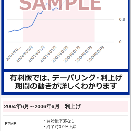
2004年6月～2006年6月 利上げ
・開始後下落なし
EPMB
・終了時0.0%上昇