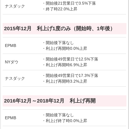
・開始後21営業日で3.5%下落
ナスダック
・終了時22.0%上昇
2015年12月 利上げ1度のみ（開始時、1年後）
・開始後下落なし
EPMB
・利上げ再開時0.0%上昇
・開始後49営業日で12.5%下落
NYダウ
・利上げ再開時6.9%上昇
・開始後49営業日で17.3%下落
ナスダック
・利上げ再開時3.2%上昇
2016年12月～2018年12月 利上げ再開
・開始後下落なし
EPMB
・利上げ終了時0.0%上昇