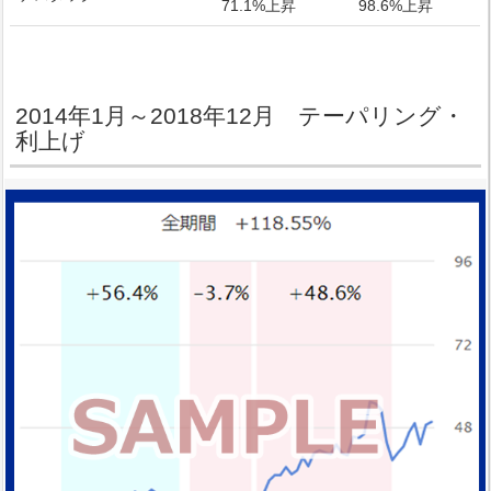
71.1%上昇
98.6%上昇
2014年1月～2018年12月 テーパリング・
利上げ