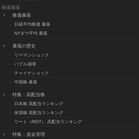
株価暴落
株価暴落
日経平均株価 暴落
NYダウ平均 暴落
暴落の歴史
リーマンショック
バブル崩壊
チャイナショック
中国株 暴落
特集：高配当株
日本株 高配当ランキング
米国株 高配当ランキング
リート（REIT） 高配当ランキング
特集：資金管理