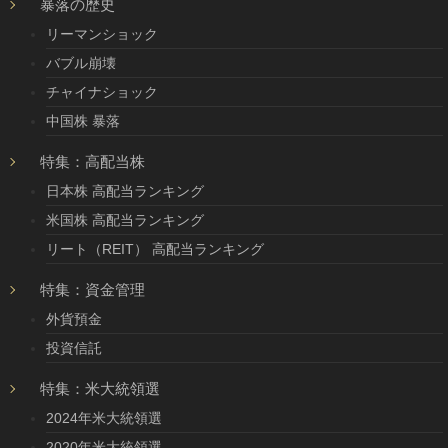
暴落の歴史
リーマンショック
バブル崩壊
チャイナショック
中国株 暴落
特集：高配当株
日本株 高配当ランキング
米国株 高配当ランキング
リート（REIT） 高配当ランキング
特集：資金管理
外貨預金
投資信託
特集：米大統領選
2024年米大統領選
2020年米大統領選