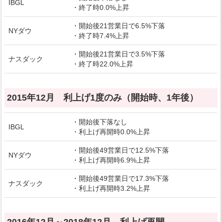
IBGL
・終了時0.0%上昇
・開始後21営業日で6.5%下落
NYダウ
・終了時7.4%上昇
・開始後21営業日で3.5%下落
ナスダック
・終了時22.0%上昇
2015年12月 利上げ1度のみ（開始時、1年後）
・開始後下落なし
IBGL
・利上げ再開時0.0%上昇
・開始後49営業日で12.5%下落
NYダウ
・利上げ再開時6.9%上昇
・開始後49営業日で17.3%下落
ナスダック
・利上げ再開時3.2%上昇