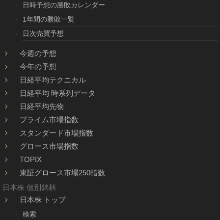
日時予想の勝敗カレンダー
1年間の勝敗一覧
日次売買予想
今週の予想
今年の予想
日経平均テクニカル
日経平均 時系列データ
日経平均先物
プライム市場指数
スタンダード市場指数
グロース市場指数
TOPIX
東証グロース市場250指数
日本株 個別銘柄
日本株 トップ
検索