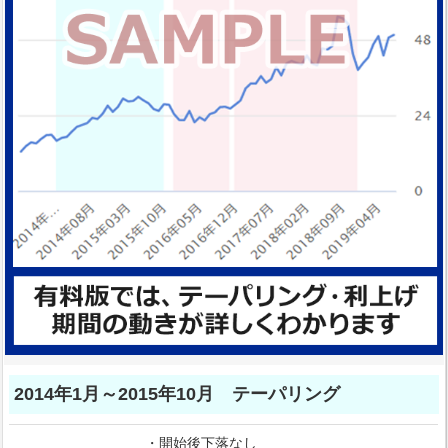
2014年1月～2015年10月 テーパリング
・開始後下落なし