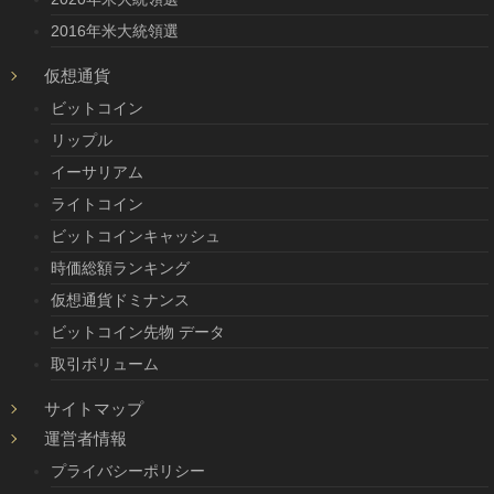
2016年米大統領選
仮想通貨
ビットコイン
リップル
イーサリアム
ライトコイン
ビットコインキャッシュ
時価総額ランキング
仮想通貨ドミナンス
ビットコイン先物 データ
取引ボリューム
サイトマップ
運営者情報
プライバシーポリシー