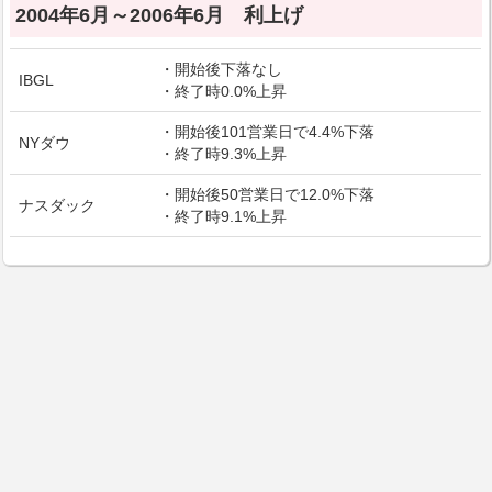
2004年6月～2006年6月 利上げ
・開始後下落なし
IBGL
・終了時0.0%上昇
・開始後101営業日で4.4%下落
NYダウ
・終了時9.3%上昇
・開始後50営業日で12.0%下落
ナスダック
・終了時9.1%上昇