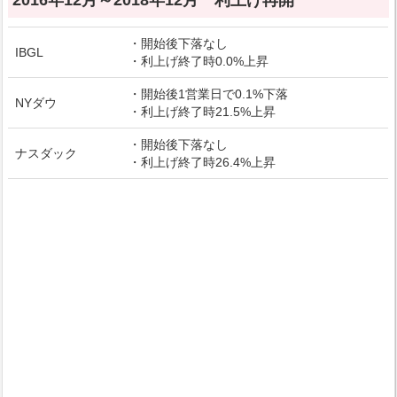
2016年12月～2018年12月 利上げ再開
・開始後下落なし
IBGL
・利上げ終了時0.0%上昇
・開始後1営業日で0.1%下落
NYダウ
・利上げ終了時21.5%上昇
・開始後下落なし
ナスダック
・利上げ終了時26.4%上昇