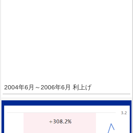
2004年6月～2006年6月 利上げ