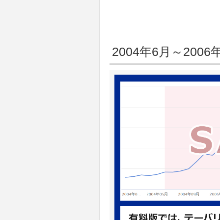
2004年6月～2006