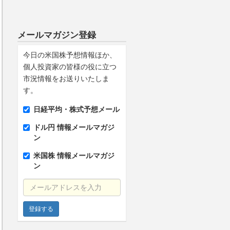
メールマガジン登録
今日の米国株予想情報ほか、
個人投資家の皆様の役に立つ
市況情報をお送りいたしま
す。
日経平均・株式予想メール
ドル円 情報メールマガジ
ン
米国株 情報メールマガジ
ン
メールアドレスを入力