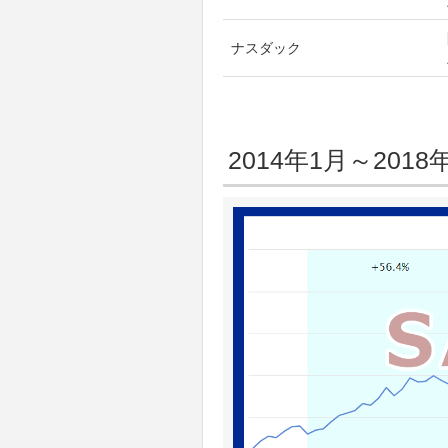
ナスダック
2014年1月～20