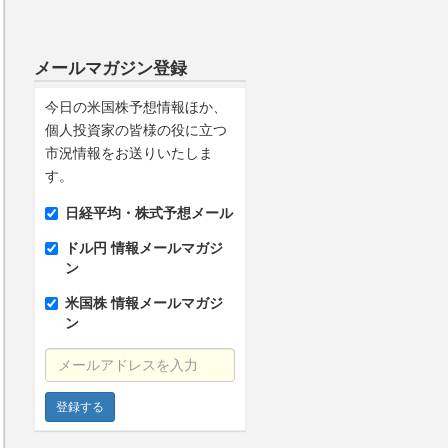
メールマガジン登録
今日の米国株予想情報ほか、
個人投資家の皆様の役に立つ
市況情報をお送りいたしま
す。
日経平均・株式予想メール
ドル円 情報メールマガジ
ン
米国株 情報メールマガジ
ン
メールアドレスを入力