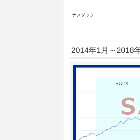
ナスダック
2014年1月～20