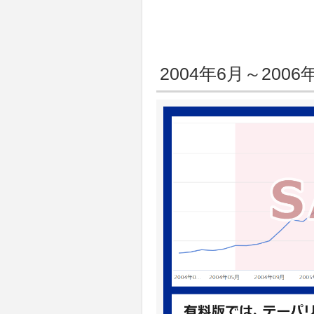
2004年6月～2006