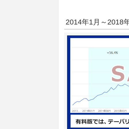
2014年1月～20