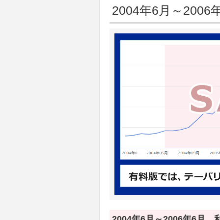
2004年6月～2006
2004年6月～2006年6月