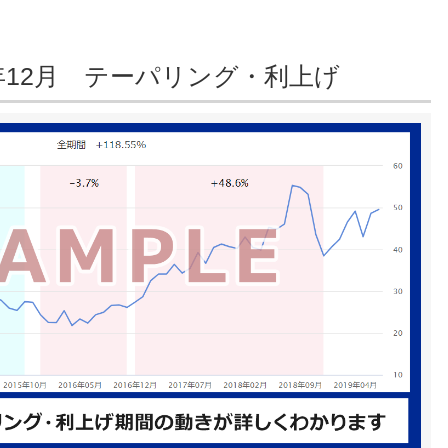
18年12月 テーパリング・利上げ