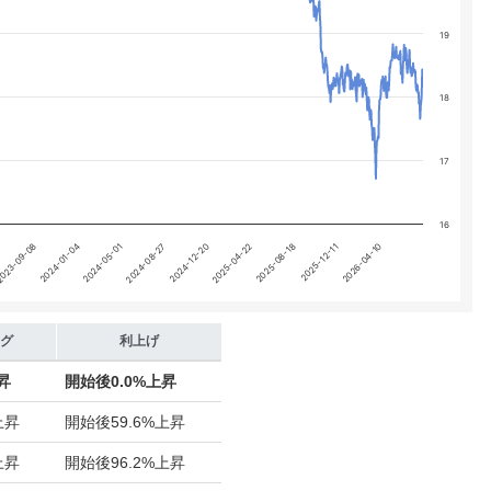
19
18
17
16
2024-05-01
2025-12-11
2024-12-20
2024-01-04
2025-08-18
2024-08-27
2026-04-10
023-09-08
2025-04-22
グ
利上げ
昇
開始後
0.0%上昇
上昇
開始後
59.6%上昇
上昇
開始後
96.2%上昇