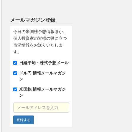
メールマガジン登録
今日の米国株予想情報ほか、
個人投資家の皆様の役に立つ
市況情報をお送りいたしま
す。
日経平均・株式予想メール
ドル円 情報メールマガジ
ン
米国株 情報メールマガジ
ン
メールアドレスを入力