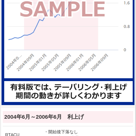
2004年6月～2006年6月 利上げ
・開始後下落なし
RTACU