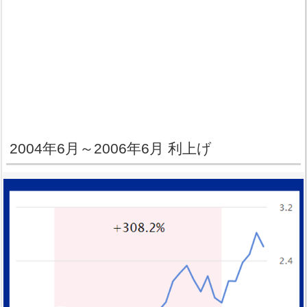
2004年6月～2006年6月 利上げ