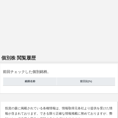
個別株 閲覧履歴
前回チェックした個別銘柄。
銘柄名称
前日比(%)
投資の森に掲載されている各種情報は、情報取得元各社より提供を受けた情
報が含まれております。できる限り正確な情報掲載に努めておりますが、弊