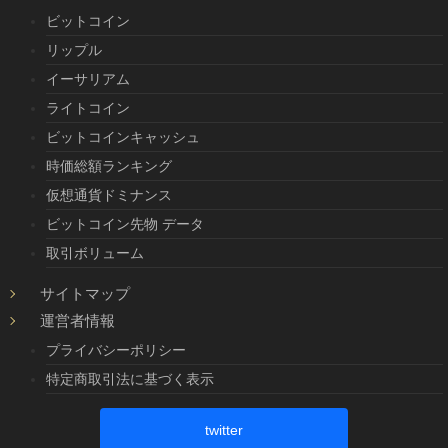
ビットコイン
リップル
イーサリアム
ライトコイン
ビットコインキャッシュ
時価総額ランキング
仮想通貨ドミナンス
ビットコイン先物 データ
取引ボリューム
サイトマップ
運営者情報
プライバシーポリシー
特定商取引法に基づく表示
twitter