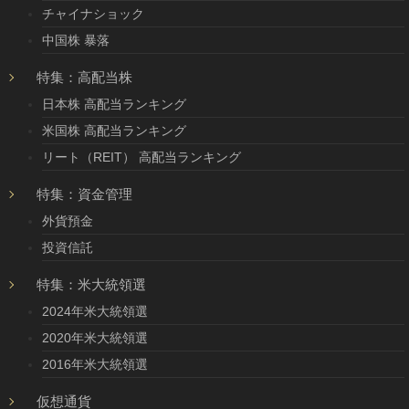
チャイナショック
中国株 暴落
特集：高配当株
日本株 高配当ランキング
米国株 高配当ランキング
リート（REIT） 高配当ランキング
特集：資金管理
外貨預金
投資信託
特集：米大統領選
2024年米大統領選
2020年米大統領選
2016年米大統領選
仮想通貨