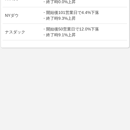
・終了時0.0%上昇
・開始後101営業日で4.4%下落
NYダウ
・終了時9.3%上昇
・開始後50営業日で12.0%下落
ナスダック
・終了時9.1%上昇