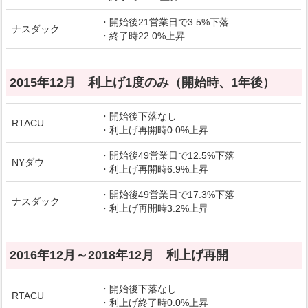
・開始後21営業日で3.5%下落
ナスダック
・終了時22.0%上昇
2015年12月 利上げ1度のみ（開始時、1年後）
・開始後下落なし
RTACU
・利上げ再開時0.0%上昇
・開始後49営業日で12.5%下落
NYダウ
・利上げ再開時6.9%上昇
・開始後49営業日で17.3%下落
ナスダック
・利上げ再開時3.2%上昇
2016年12月～2018年12月 利上げ再開
・開始後下落なし
RTACU
・利上げ終了時0.0%上昇