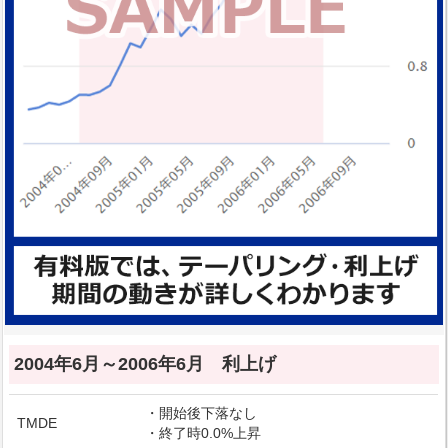
2004年6月～2006年6月 利上げ
・開始後下落なし
TMDE
・終了時0.0%上昇