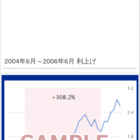
2004年6月～2006年6月 利上げ