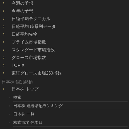
今週の予想
今年の予想
日経平均テクニカル
日経平均 時系列データ
日経平均先物
プライム市場指数
スタンダード市場指数
グロース市場指数
TOPIX
東証グロース市場250指数
日本株 個別銘柄
日本株 トップ
検索
日本株 連続増配ランキング
日本株 一覧
株式市場 休場日