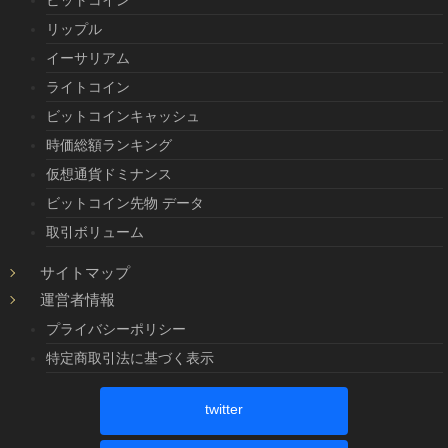
リップル
イーサリアム
ライトコイン
ビットコインキャッシュ
時価総額ランキング
仮想通貨ドミナンス
ビットコイン先物 データ
取引ボリューム
サイトマップ
運営者情報
プライバシーポリシー
特定商取引法に基づく表示
twitter