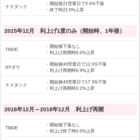
・開始後21営業日で3.5%下落
ナスダック
・終了時22.0%上昇
2015年12月 利上げ1度のみ（開始時、1年後）
・開始後下落なし
TMDE
・利上げ再開時0.0%上昇
・開始後49営業日で12.5%下落
NYダウ
・利上げ再開時6.9%上昇
・開始後49営業日で17.3%下落
ナスダック
・利上げ再開時3.2%上昇
2016年12月～2018年12月 利上げ再開
・開始後下落なし
TMDE
・利上げ終了時0.0%上昇