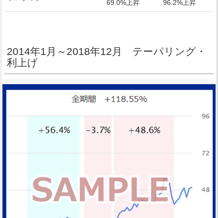
69.0%上昇
96.2%上昇
2014年1月～2018年12月 テーパリング・
利上げ