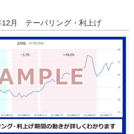
18年12月 テーパリング・利上げ