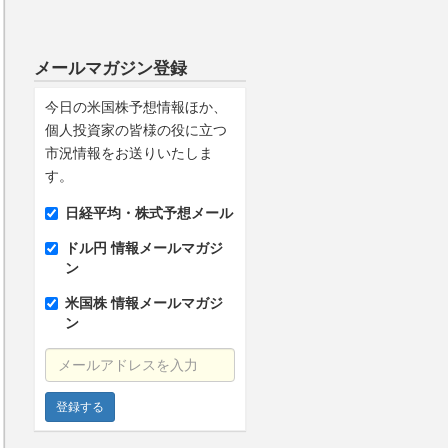
メールマガジン登録
今日の米国株予想情報ほか、
個人投資家の皆様の役に立つ
市況情報をお送りいたしま
す。
日経平均・株式予想メール
ドル円 情報メールマガジ
ン
米国株 情報メールマガジ
ン
メールアドレスを入力