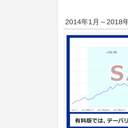
2014年1月～20