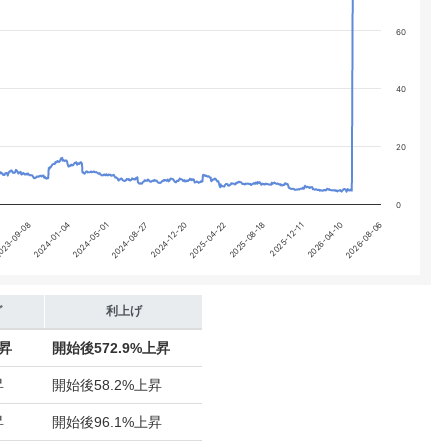
60
40
20
0
2024-08-27
2026-04-10
2024-12-20
2026-08-06
023-09-08
2025-04-22
2024-01-04
2025-08-18
2024-05-01
2025-12-11
グ
利上げ
上昇
開始後
572.9%上昇
昇
開始後
58.2%上昇
昇
開始後
96.1%上昇