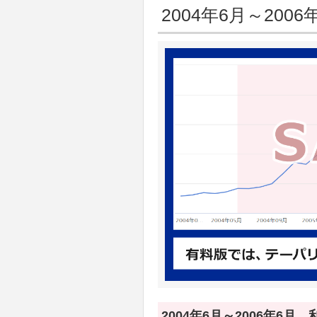
2004年6月～2006
2004年6月～2006年6月