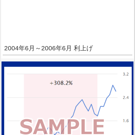
2004年6月～2006年6月 利上げ