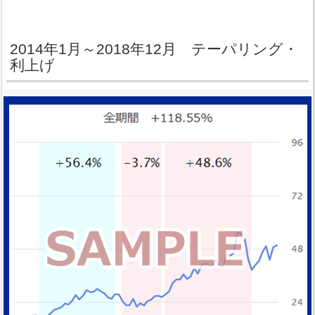
2014年1月～2018年12月 テーパリング・
利上げ