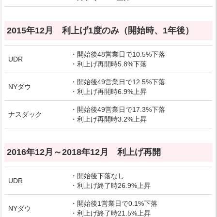
2015年12月 利上げ1度のみ（開始時、1年後）
・開始後48営業日で10.5%下落
UDR
・利上げ再開時5.8%下落
・開始後49営業日で12.5%下落
NYダウ
・利上げ再開時6.9%上昇
・開始後49営業日で17.3%下落
ナスダック
・利上げ再開時3.2%上昇
2016年12月～2018年12月 利上げ再開
・開始後下落なし
UDR
・利上げ終了時26.9%上昇
・開始後1営業日で0.1%下落
NYダウ
・利上げ終了時21.5%上昇