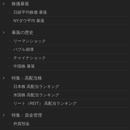
株価暴落
日経平均株価 暴落
NYダウ平均 暴落
暴落の歴史
リーマンショック
バブル崩壊
チャイナショック
中国株 暴落
特集：高配当株
日本株 高配当ランキング
米国株 高配当ランキング
リート（REIT） 高配当ランキング
特集：資金管理
外貨預金