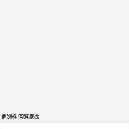
個別株 閲覧履歴