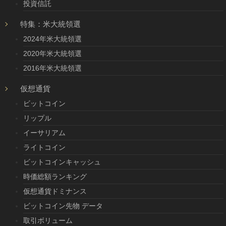
投資信託
特集：米大統領選
2024年米大統領選
2020年米大統領選
2016年米大統領選
仮想通貨
ビットコイン
リップル
イーサリアム
ライトコイン
ビットコインキャッシュ
時価総額ランキング
仮想通貨ドミナンス
ビットコイン先物 データ
取引ボリューム