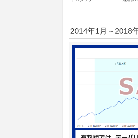
2014年1月～20