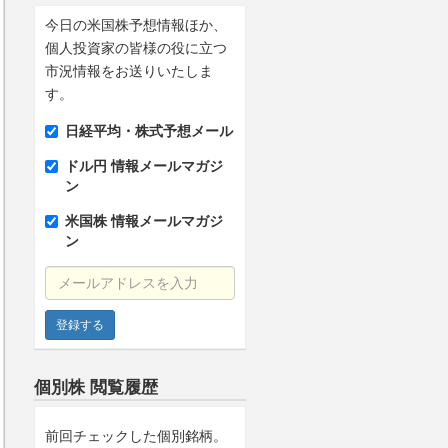
今日の米国株予想情報ほか、
個人投資家の皆様の役に立つ
市況情報をお送りいたしま
す。
日経平均・株式予想メール
ドル円 情報メールマガジ
ン
米国株 情報メールマガジ
ン
メールアドレスを入力
個別株 閲覧履歴
前回チェックした個別銘柄。