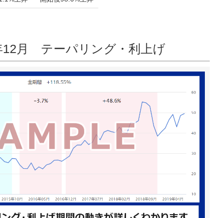
18年12月 テーパリング・利上げ