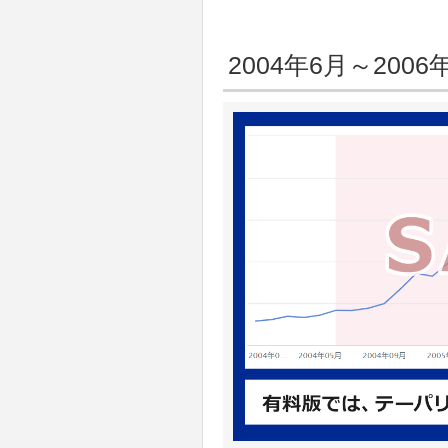
2004年6月～2006