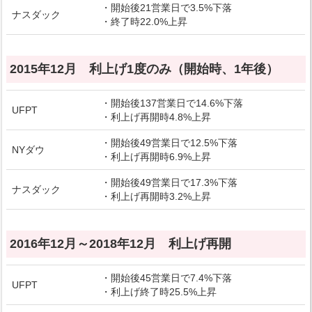
・開始後21営業日で3.5%下落
ナスダック
・終了時22.0%上昇
2015年12月 利上げ1度のみ（開始時、1年後）
・開始後137営業日で14.6%下落
UFPT
・利上げ再開時4.8%上昇
・開始後49営業日で12.5%下落
NYダウ
・利上げ再開時6.9%上昇
・開始後49営業日で17.3%下落
ナスダック
・利上げ再開時3.2%上昇
2016年12月～2018年12月 利上げ再開
・開始後45営業日で7.4%下落
UFPT
・利上げ終了時25.5%上昇