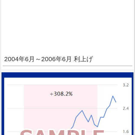
2004年6月～2006年6月 利上げ