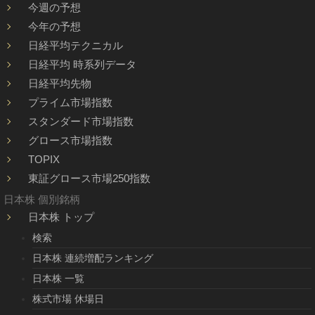
今週の予想
今年の予想
日経平均テクニカル
日経平均 時系列データ
日経平均先物
プライム市場指数
スタンダード市場指数
グロース市場指数
TOPIX
東証グロース市場250指数
日本株 個別銘柄
日本株 トップ
検索
日本株 連続増配ランキング
日本株 一覧
株式市場 休場日