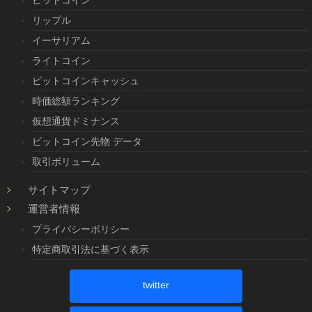
リップル
イーサリアム
ライトコイン
ビットコインキャッシュ
時価総額ランキング
仮想通貨ドミナンス
ビットコイン先物 データ
取引ボリューム
サイトマップ
運営者情報
プライバシーポリシー
特定商取引法に基づく表示
twitter