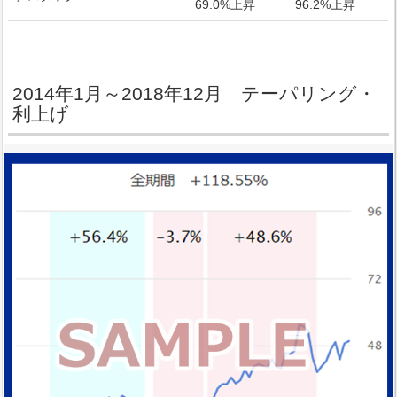
69.0%上昇
96.2%上昇
2014年1月～2018年12月 テーパリング・
利上げ