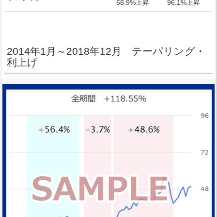
68.9%上昇
96.1%上昇
2014年1月～2018年12月 テーパリング・
利上げ