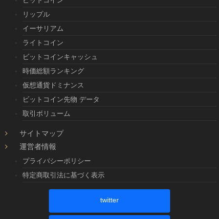
リップル
イーサリアム
ライトコイン
ビットコインキャッシュ
時価総額ランキング
仮想通貨ドミナンス
ビットコイン先物 データ
取引ボリューム
サイトマップ
運営者情報
プライバシーポリシー
特定商取引法に基づく表示
twitter