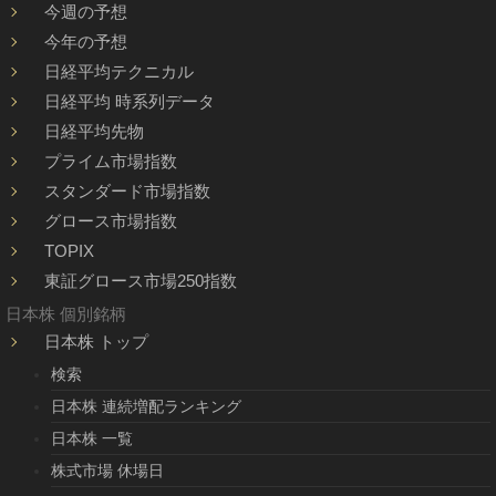
今週の予想
今年の予想
日経平均テクニカル
日経平均 時系列データ
日経平均先物
プライム市場指数
スタンダード市場指数
グロース市場指数
TOPIX
東証グロース市場250指数
日本株 個別銘柄
日本株 トップ
検索
日本株 連続増配ランキング
日本株 一覧
株式市場 休場日