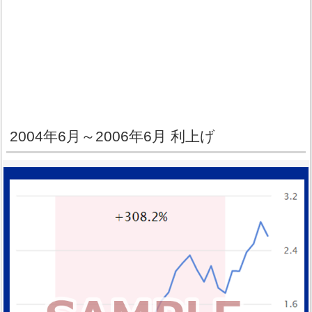
2004年6月～2006年6月 利上げ