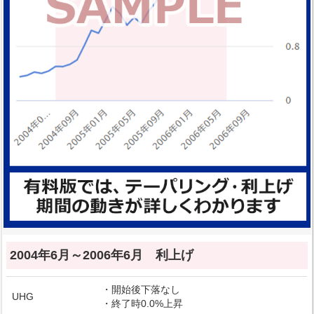
2004年6月～2006年6月 利上げ
・開始後下落なし
UHG
・終了時0.0%上昇