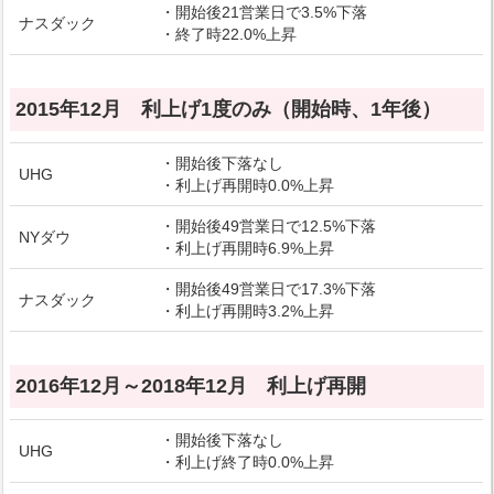
・開始後21営業日で3.5%下落
ナスダック
・終了時22.0%上昇
2015年12月 利上げ1度のみ（開始時、1年後）
・開始後下落なし
UHG
・利上げ再開時0.0%上昇
・開始後49営業日で12.5%下落
NYダウ
・利上げ再開時6.9%上昇
・開始後49営業日で17.3%下落
ナスダック
・利上げ再開時3.2%上昇
2016年12月～2018年12月 利上げ再開
・開始後下落なし
UHG
・利上げ終了時0.0%上昇