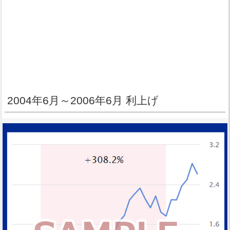
2004年6月～2006年6月 利上げ