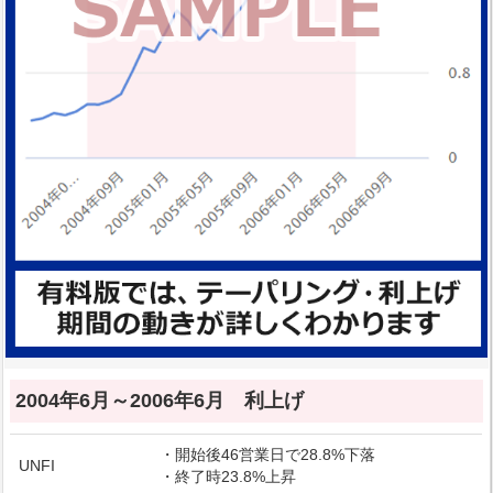
2004年6月～2006年6月 利上げ
・開始後46営業日で28.8%下落
UNFI
・終了時23.8%上昇