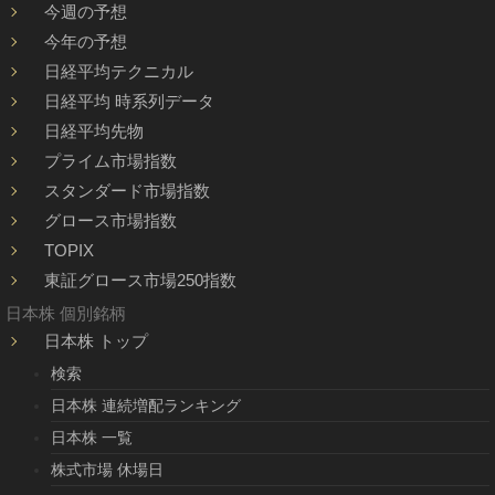
今週の予想
今年の予想
日経平均テクニカル
日経平均 時系列データ
日経平均先物
プライム市場指数
スタンダード市場指数
グロース市場指数
TOPIX
東証グロース市場250指数
日本株 個別銘柄
日本株 トップ
検索
日本株 連続増配ランキング
日本株 一覧
株式市場 休場日