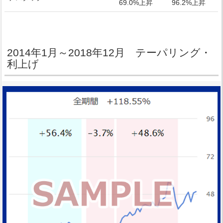
69.0%上昇
96.2%上昇
2014年1月～2018年12月 テーパリング・
利上げ