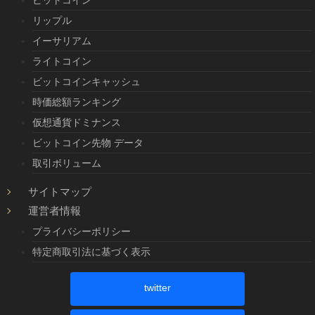
リップル
イーサリアム
ライトコイン
ビットコインキャッシュ
時価総額ランキング
仮想通貨ドミナンス
ビットコイン先物 データ
取引ボリューム
サイトマップ
運営者情報
プライバシーポリシー
特定商取引法に基づく表示
twitter