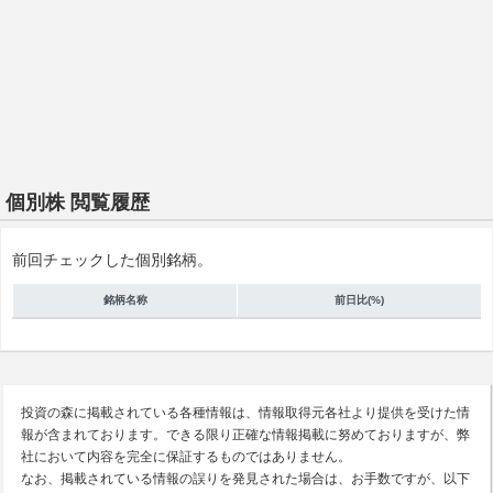
個別株 閲覧履歴
前回チェックした個別銘柄。
銘柄名称
前日比(%)
投資の森に掲載されている各種情報は、情報取得元各社より提供を受けた情
報が含まれております。できる限り正確な情報掲載に努めておりますが、弊
社において内容を完全に保証するものではありません。
なお、掲載されている情報の誤りを発見された場合は、お手数ですが、以下