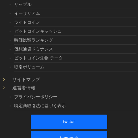
リップル
イーサリアム
ライトコイン
ビットコインキャッシュ
時価総額ランキング
仮想通貨ドミナンス
ビットコイン先物 データ
取引ボリューム
サイトマップ
運営者情報
プライバシーポリシー
特定商取引法に基づく表示
twitter
facebook