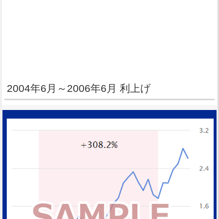
2004年6月～2006年6月 利上げ