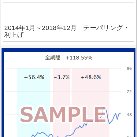
2014年1月～2018年12月 テーパリング・
利上げ