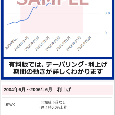
2004年6月～2006年6月 利上げ
・開始後下落なし
UPWK
・終了時0.0%上昇