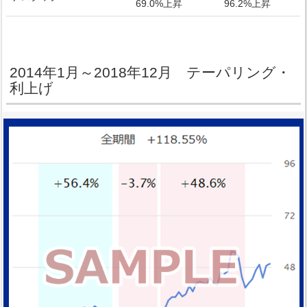
69.0%上昇
96.2%上昇
2014年1月～2018年12月 テーパリング・
利上げ