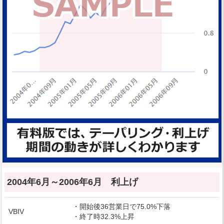
2004年6月～2006年6月 利上げ
・開始後36営業日で75.0%下落
VBIV
・終了時32.3%上昇