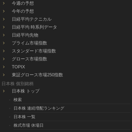
今週の予想
今年の予想
日経平均テクニカル
日経平均 時系列データ
日経平均先物
プライム市場指数
スタンダード市場指数
グロース市場指数
TOPIX
東証グロース市場250指数
日本株 個別銘柄
日本株 トップ
検索
日本株 連続増配ランキング
日本株 一覧
株式市場 休場日