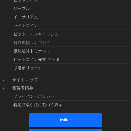
リップル
イーサリアム
ライトコイン
ビットコインキャッシュ
時価総額ランキング
仮想通貨ドミナンス
ビットコイン先物 データ
取引ボリューム
サイトマップ
運営者情報
プライバシーポリシー
特定商取引法に基づく表示
twitter