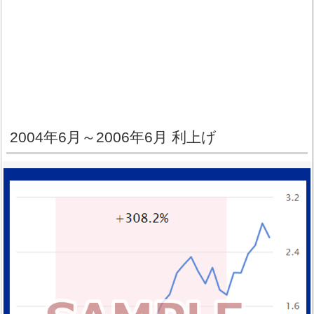
2004年6月～2006年6月 利上げ