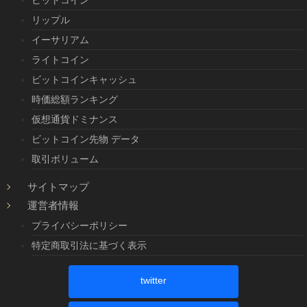
リップル
イーサリアム
ライトコイン
ビットコインキャッシュ
時価総額ランキング
仮想通貨ドミナンス
ビットコイン先物 データ
取引ボリューム
サイトマップ
運営者情報
プライバシーポリシー
特定商取引法に基づく表示
twitter