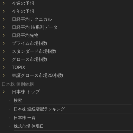
今週の予想
今年の予想
日経平均テクニカル
日経平均 時系列データ
日経平均先物
プライム市場指数
スタンダード市場指数
グロース市場指数
TOPIX
東証グロース市場250指数
日本株 個別銘柄
日本株 トップ
検索
日本株 連続増配ランキング
日本株 一覧
株式市場 休場日