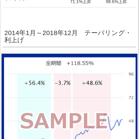
71.1%上昇
98.6%上昇
2014年1月～2018年12月 テーパリング・
利上げ