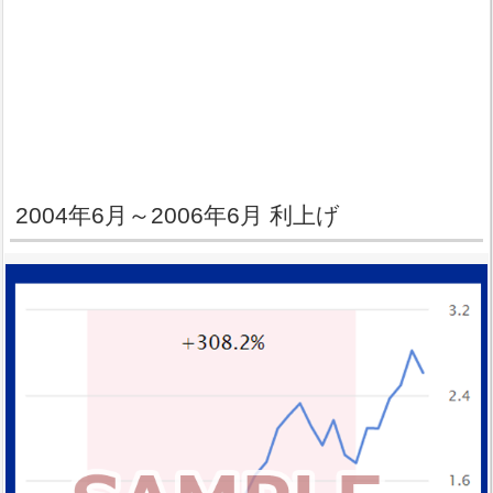
2004年6月～2006年6月 利上げ