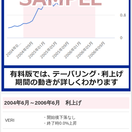
2004年6月～2006年6月 利上げ
・開始後下落なし
VERI
・終了時0.0%上昇