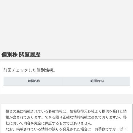
個別株 閲覧履歴
前回チェックした個別銘柄。
銘柄名称
前日比(%)
投資の森に掲載されている各種情報は、情報取得元各社より提供を受けた情
報が含まれております。できる限り正確な情報掲載に努めておりますが、弊
社において内容を完全に保証するものではありません。
なお、掲載されている情報の誤りを発見された場合は、お手数ですが、以下