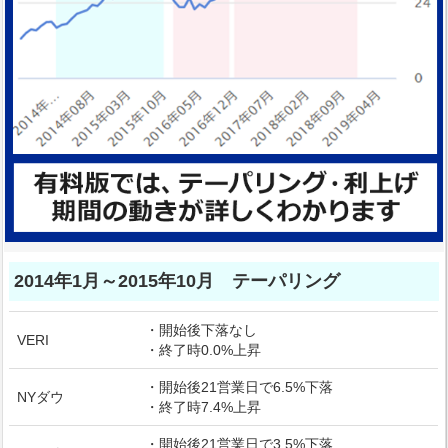
2014年1月～2015年10月 テーパリング
・開始後下落なし
VERI
・終了時0.0%上昇
・開始後21営業日で6.5%下落
NYダウ
・終了時7.4%上昇
・開始後21営業日で3.5%下落