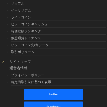
リップル
イーサリアム
ライトコイン
ビットコインキャッシュ
時価総額ランキング
仮想通貨ドミナンス
ビットコイン先物 データ
取引ボリューム
サイトマップ
運営者情報
プライバシーポリシー
特定商取引法に基づく表示
twitter
facebook