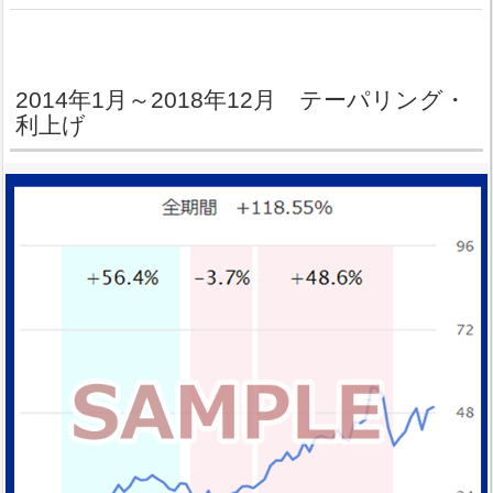
2014年1月～2018年12月 テーパリング・
利上げ