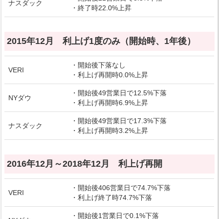
ナスダック
・終了時22.0%上昇
2015年12月 利上げ1度のみ（開始時、1年後）
・開始後下落なし
VERI
・利上げ再開時0.0%上昇
・開始後49営業日で12.5%下落
NYダウ
・利上げ再開時6.9%上昇
・開始後49営業日で17.3%下落
ナスダック
・利上げ再開時3.2%上昇
2016年12月～2018年12月 利上げ再開
・開始後406営業日で74.7%下落
VERI
・利上げ終了時74.7%下落
・開始後1営業日で0.1%下落