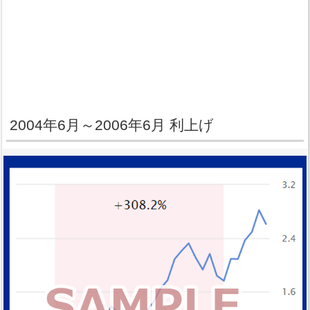
2004年6月～2006年6月 利上げ