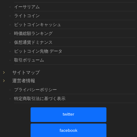
イーサリアム
ライトコイン
ビットコインキャッシュ
時価総額ランキング
仮想通貨ドミナンス
ビットコイン先物 データ
取引ボリューム
サイトマップ
運営者情報
プライバシーポリシー
特定商取引法に基づく表示
twitter
facebook