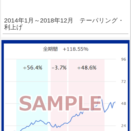
2014年1月～2018年12月 テーパリング・
利上げ