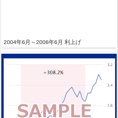
2004年6月～2006年6月 利上げ