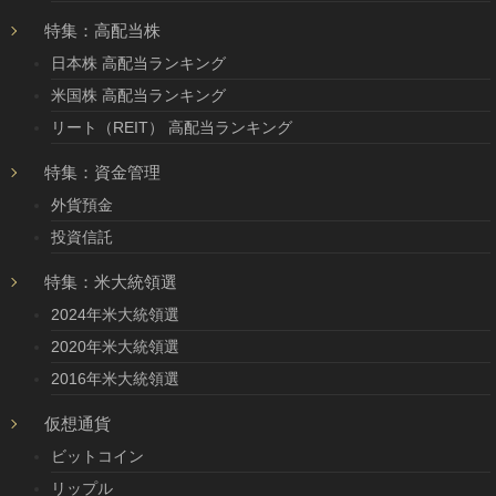
特集：高配当株
日本株 高配当ランキング
米国株 高配当ランキング
リート（REIT） 高配当ランキング
特集：資金管理
外貨預金
投資信託
特集：米大統領選
2024年米大統領選
2020年米大統領選
2016年米大統領選
仮想通貨
ビットコイン
リップル