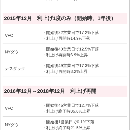
2015年12月 利上げ1度のみ（開始時、1年後）
・開始後32営業日で17.2%下落
VFC
・利上げ再開時14.9%下落
・開始後49営業日で12.5%下落
NYダウ
・利上げ再開時6.9%上昇
・開始後49営業日で17.3%下落
ナスダック
・利上げ再開時3.2%上昇
2016年12月～2018年12月 利上げ再開
・開始後45営業日で12.7%下落
VFC
・利上げ終了時35.8%上昇
・開始後1営業日で0.1%下落
NYダウ
・利上げ終了時21.5%上昇