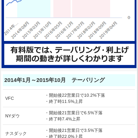
2014年1月～2015年10月 テーパリング
・開始後22営業日で10.2%下落
VFC
・終了時11.5%上昇
・開始後21営業日で6.5%下落
NYダウ
・終了時7.4%上昇
・開始後21営業日で3.5%下落
ナスダック
・終了時22.0%上昇