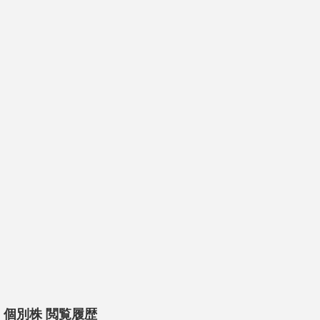
個別株 閲覧履歴