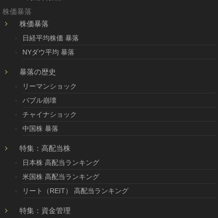
株価暴落
株価暴落
日経平均株価 暴落
NYダウ平均 暴落
暴落の歴史
リーマンショック
バブル崩壊
チャイナショック
中国株 暴落
特集：高配当株
日本株 高配当ランキング
米国株 高配当ランキング
リート（REIT） 高配当ランキング
特集：資金管理