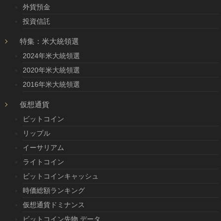
外貨預金
投資信託
特集：米大統領選
2024年米大統領選
2020年米大統領選
2016年米大統領選
仮想通貨
ビットコイン
リップル
イーサリアム
ライトコイン
ビットコインキャッシュ
時価総額ランキング
仮想通貨ドミナンス
ビットコイン先物 データ