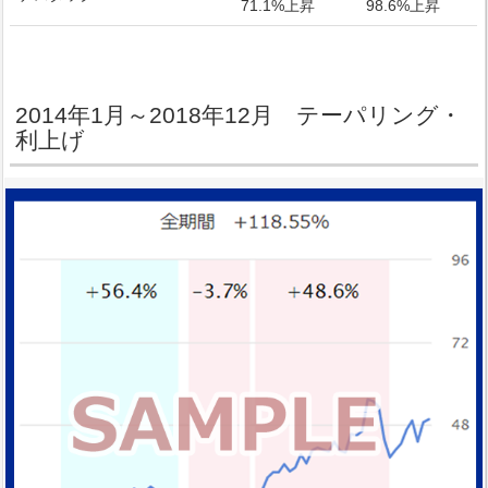
71.1%上昇
98.6%上昇
2014年1月～2018年12月 テーパリング・
利上げ