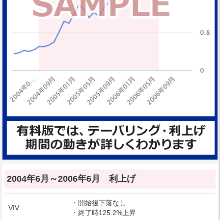
2004年6月～2006年6月 利上げ
・開始後下落なし
VIV
・終了時125.2%上昇