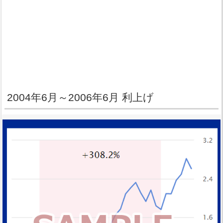
2004年6月～2006年6月 利上げ