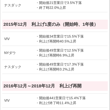
・開始後21営業日で3.5%下落
ナスダック
・終了時22.0%上昇
2015年12月 利上げ1度のみ（開始時、1年後）
・開始後34営業日で15.5%下落
VIV
・利上げ再開時40.5%上昇
・開始後49営業日で12.5%下落
NYダウ
・利上げ再開時6.9%上昇
・開始後49営業日で17.3%下落
ナスダック
・利上げ再開時3.2%上昇
2016年12月～2018年12月 利上げ再開
・開始後441営業日で15.4%下落
VIV
・利上げ終了時11.4%上昇