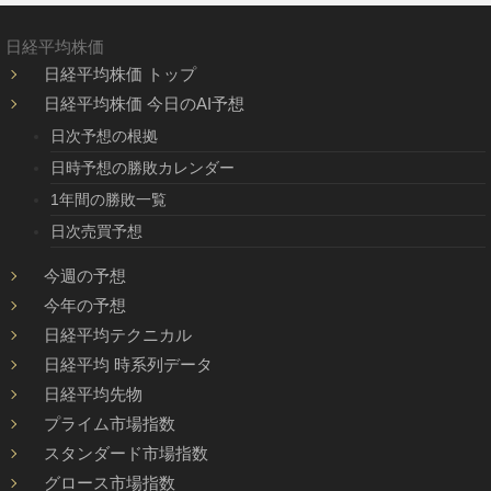
日経平均株価
日経平均株価 トップ
日経平均株価 今日のAI予想
日次予想の根拠
日時予想の勝敗カレンダー
1年間の勝敗一覧
日次売買予想
今週の予想
今年の予想
日経平均テクニカル
日経平均 時系列データ
日経平均先物
プライム市場指数
スタンダード市場指数
グロース市場指数