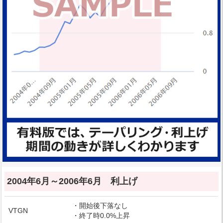
2004年6月～2006年6月 利上げ
・開始後下落なし
VTGN
・終了時0.0%上昇