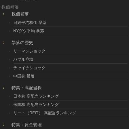
株価暴落
株価暴落
日経平均株価 暴落
NYダウ平均 暴落
暴落の歴史
リーマンショック
バブル崩壊
チャイナショック
中国株 暴落
特集：高配当株
日本株 高配当ランキング
米国株 高配当ランキング
リート（REIT） 高配当ランキング
特集：資金管理