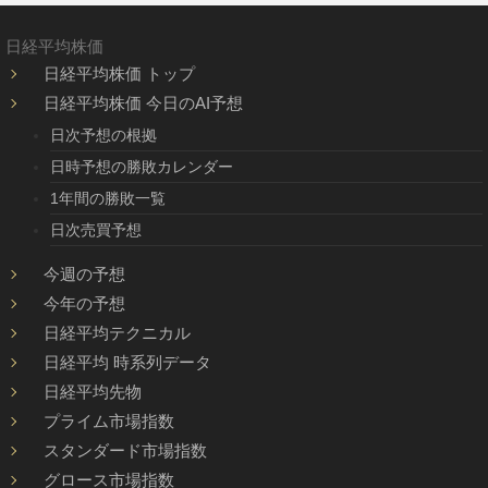
日経平均株価
日経平均株価 トップ
日経平均株価 今日のAI予想
日次予想の根拠
日時予想の勝敗カレンダー
1年間の勝敗一覧
日次売買予想
今週の予想
今年の予想
日経平均テクニカル
日経平均 時系列データ
日経平均先物
プライム市場指数
スタンダード市場指数
グロース市場指数