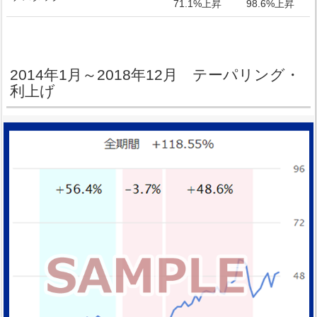
71.1%上昇
98.6%上昇
2014年1月～2018年12月 テーパリング・
利上げ