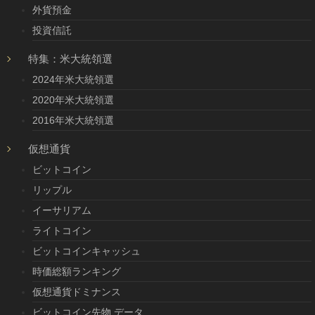
外貨預金
投資信託
特集：米大統領選
2024年米大統領選
2020年米大統領選
2016年米大統領選
仮想通貨
ビットコイン
リップル
イーサリアム
ライトコイン
ビットコインキャッシュ
時価総額ランキング
仮想通貨ドミナンス
ビットコイン先物 データ