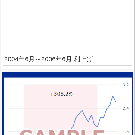
2004年6月～2006年6月 利上げ