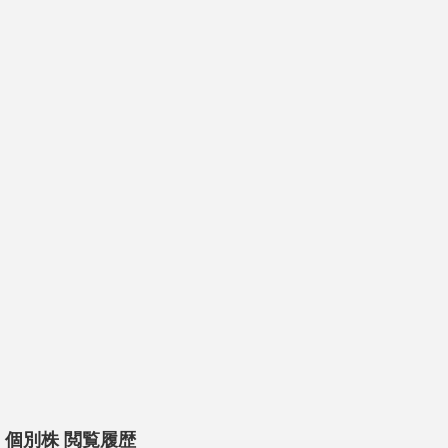
個別株 閲覧履歴